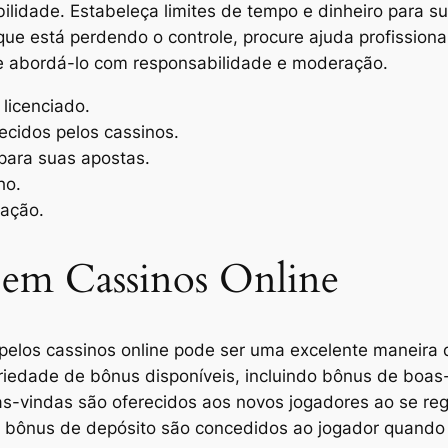
ilidade. Estabeleça limites de tempo e dinheiro para su
e está perdendo o controle, procure ajuda profissiona
te abordá-lo com responsabilidade e moderação.
 licenciado.
ecidos pelos cassinos.
 para suas apostas.
ho.
ação.
em Cassinos Online
pelos cassinos online pode ser uma excelente maneira 
riedade de bônus disponíveis, incluindo bônus de boas-
s-vindas são oferecidos aos novos jogadores ao se re
s bônus de depósito são concedidos ao jogador quando e