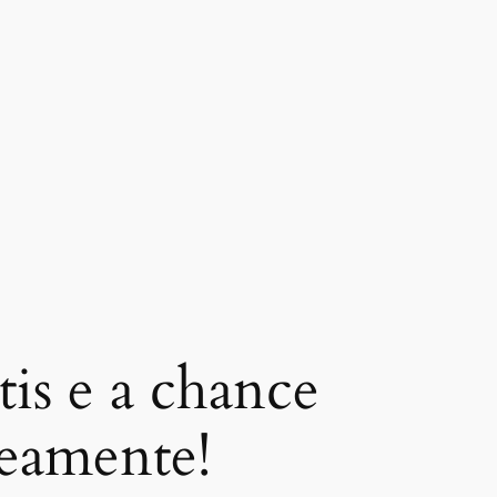
tis e a chance
neamente!