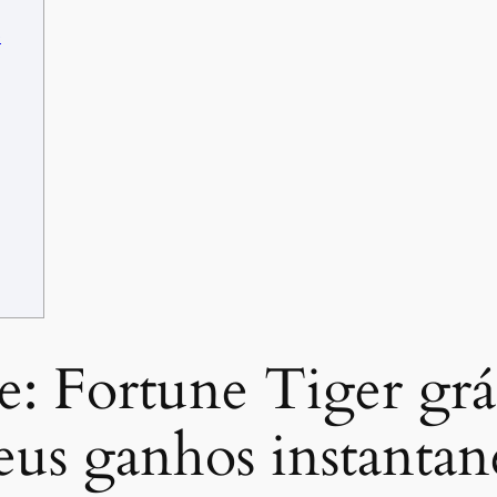
e
te: Fortune Tiger grá
seus ganhos instanta