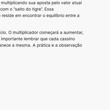
ultiplicando sua aposta pelo valor atual
com o “salto do tigre”. Essa
 reside em encontrar o equilíbrio entre a
nício. O multiplicador começará a aumentar,
É importante lembrar que cada cassino
manece a mesma. A prática e a observação