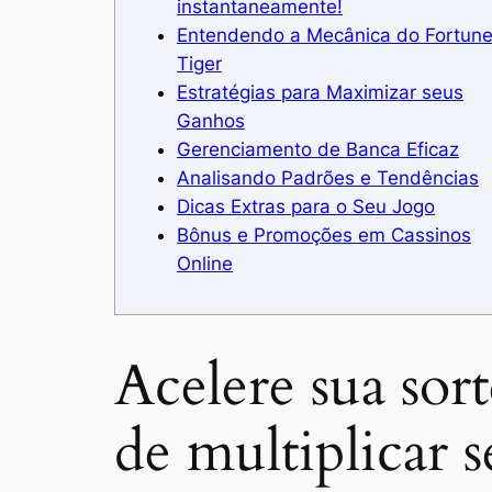
instantaneamente!
Entendendo a Mecânica do Fortun
Tiger
Estratégias para Maximizar seus
Ganhos
Gerenciamento de Banca Eficaz
Analisando Padrões e Tendências
Dicas Extras para o Seu Jogo
Bônus e Promoções em Cassinos
Online
Acelere sua sor
de multiplicar 