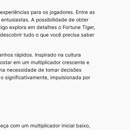
xperiências para os jogadores. Entre as
entusiastas. A possibilidade de obter
igo explora em detalhes o Fortune Tiger,
 descobrir tudo o que você precisa saber
anhos rápidos. Inspirado na cultura
apostar em um multiplicador crescente e
 e na necessidade de tomar decisões
o significativamente, impulsionada por
ça com um multiplicador inicial baixo,