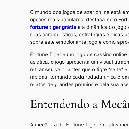
O mundo dos jogos de azar online está em
opções mais populares, destaca-se o Fortu
fortune tiger grátis
e a dinâmica do jogo s
suas características, estratégias e dicas 
sobre este emocionante jogo e como aprov
Fortune Tiger é um jogo de cassino online 
asiática, o jogo apresenta um visual atraen
retirar seu valor antes que o tigre “salte
rápidas, tornando cada rodada única e emo
relatos de grandes prêmios e pela sua ace
Entendendo a Mecân
A mecânica do Fortune Tiger é relativamen