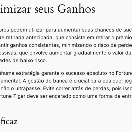
ximizar seus Ganhos
dores podem utilizar para aumentar suas chances de su
 de retirada antecipada, que consiste em retirar o prê
antir ganhos consistentes, minimizando o risco de perder
ressivas, que envolve aumentar gradualmente o valor da
ades de baixo risco.
nhuma estratégia garante o sucesso absoluto no Fortune
ndamental. A gestão de banca é crucial para qualquer j
o o ultrapasse. Evite correr atrás de perdas, pois iss
ortune Tiger deve ser encarado como uma forma de ent
ficaz