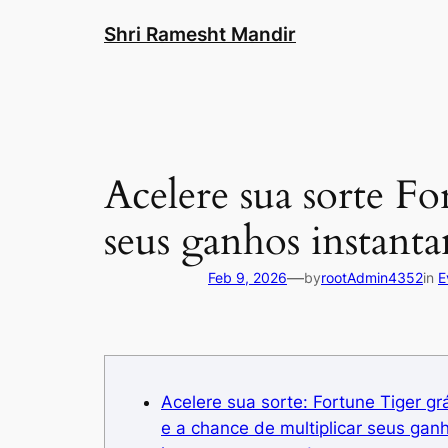
Skip
Shri Ramesht Mandir
to
content
Acelere sua sorte Fo
seus ganhos instant
—
Feb 9, 2026
by
rootAdmin4352
in
E
Acelere sua sorte: Fortune Tiger grá
e a chance de multiplicar seus gan