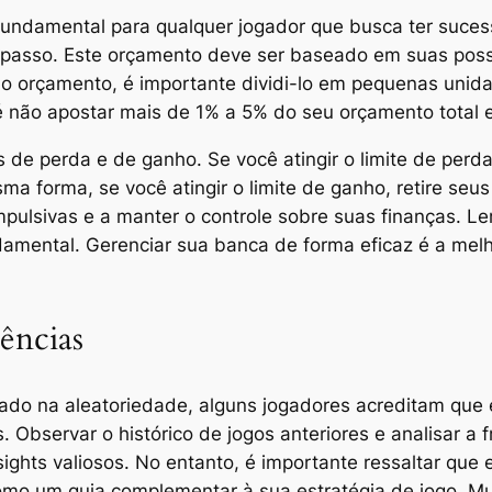
ndamental para qualquer jogador que busca ter sucesso
o passo. Este orçamento deve ser baseado em suas possi
o o orçamento, é importante dividi-lo em pequenas uni
é não apostar mais de 1% a 5% do seu orçamento total
s de perda e de ganho. Se você atingir o limite de perd
ma forma, se você atingir o limite de ganho, retire seus
 impulsivas e a manter o controle sobre suas finanças. 
amental. Gerenciar sua banca de forma eficaz é a melh
ências
do na aleatoriedade, alguns jogadores acreditam que é
Observar o histórico de jogos anteriores e analisar a 
ghts valiosos. No entanto, é importante ressaltar que 
mo um guia complementar à sua estratégia de jogo. Mui