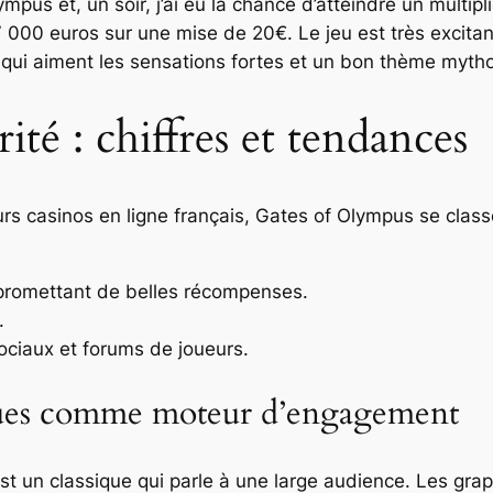
mpus et, un soir, j’ai eu la chance d’atteindre un multipl
7 000 euros sur une mise de 20€. Le jeu est très excita
ui aiment les sensations fortes et un bon thème mytho
ité : chiffres et tendances
eurs casinos en ligne français, Gates of Olympus se class
, promettant de belles récompenses.
.
ociaux et forums de joueurs.
ques comme moteur d’engagement
st un classique qui parle à une large audience. Les gr