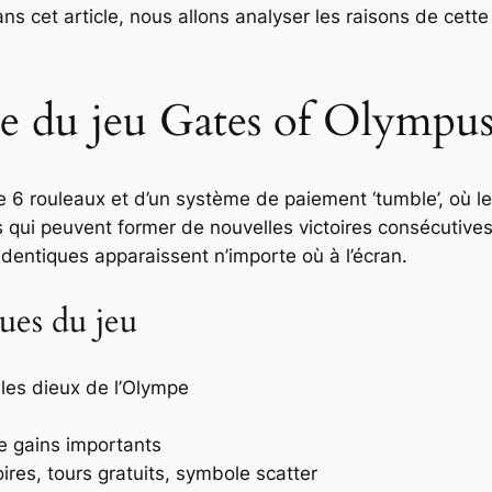
ns cet article, nous allons analyser les raisons de cette
le du jeu Gates of Olympu
e 6 rouleaux et d’un système de paiement ‘tumble’, où 
ui peuvent former de nouvelles victoires consécutives. L
identiques apparaissent n’importe où à l’écran.
ques du jeu
les dieux de l’Olympe
de gains importants
oires, tours gratuits, symbole scatter