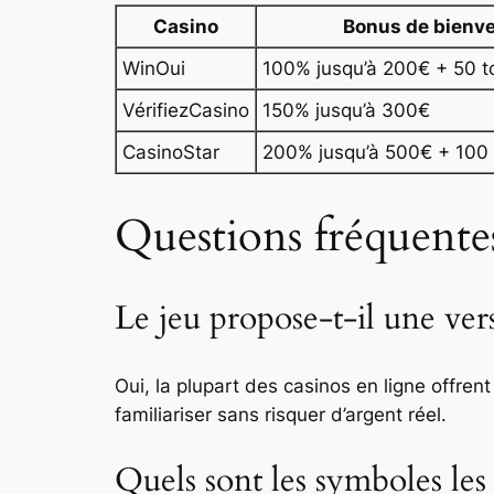
Casino
Bonus de bienv
WinOui
100% jusqu’à 200€ + 50 to
VérifiezCasino
150% jusqu’à 300€
CasinoStar
200% jusqu’à 500€ + 100 t
Questions fréquente
Le jeu propose-t-il une ve
Oui, la plupart des casinos en ligne offre
familiariser sans risquer d’argent réel.
Quels sont les symboles les p