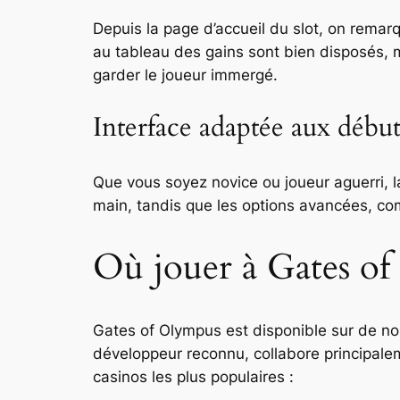
Depuis la page d’accueil du slot, on remarqu
au tableau des gains sont bien disposés, m
garder le joueur immergé.
Interface adaptée aux début
Que vous soyez novice ou joueur aguerri, l
main, tandis que les options avancées, co
Où jouer à Gates of
Gates of Olympus est disponible sur de no
développeur reconnu, collabore principalem
casinos les plus populaires :