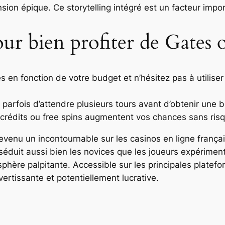
n épique. Ce storytelling intégré est un facteur importa
our bien profiter de Gates
s en fonction de votre budget et n’hésitez pas à utilis
e parfois d’attendre plusieurs tours avant d’obtenir une be
 crédits ou free spins augmentent vos chances sans risq
venu un incontournable sur les casinos en ligne franç
éduit aussi bien les novices que les joueurs expérimen
phère palpitante. Accessible sur les principales platefor
vertissante et potentiellement lucrative.