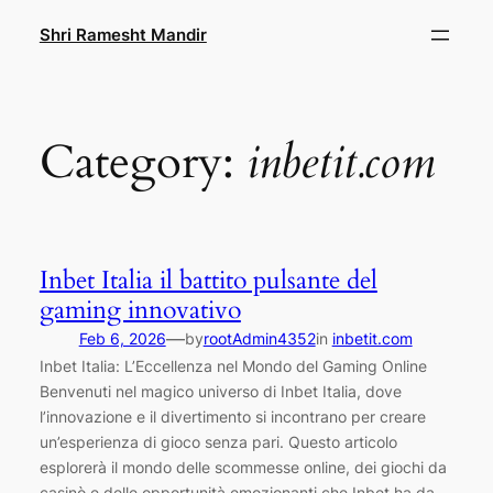
Skip
Shri Ramesht Mandir
to
content
Category:
inbetit.com
Inbet Italia il battito pulsante del
gaming innovativo
—
Feb 6, 2026
by
rootAdmin4352
in
inbetit.com
Inbet Italia: L’Eccellenza nel Mondo del Gaming Online
Benvenuti nel magico universo di Inbet Italia, dove
l’innovazione e il divertimento si incontrano per creare
un’esperienza di gioco senza pari. Questo articolo
esplorerà il mondo delle scommesse online, dei giochi da
casinò e delle opportunità emozionanti che Inbet ha da