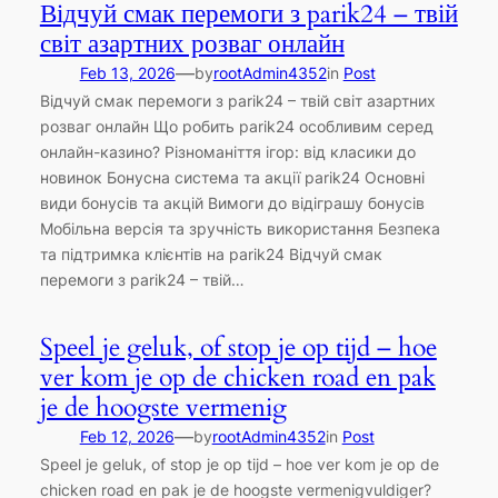
Відчуй смак перемоги з parik24 – твій
світ азартних розваг онлайн
—
Feb 13, 2026
by
rootAdmin4352
in
Post
Відчуй смак перемоги з parik24 – твій світ азартних
розваг онлайн Що робить parik24 особливим серед
онлайн-казино? Різноманіття ігор: від класики до
новинок Бонусна система та акції parik24 Основні
види бонусів та акцій Вимоги до відіграшу бонусів
Мобільна версія та зручність використання Безпека
та підтримка клієнтів на parik24 Відчуй смак
перемоги з parik24 – твій…
Speel je geluk, of stop je op tijd – hoe
ver kom je op de chicken road en pak
je de hoogste vermenig
—
Feb 12, 2026
by
rootAdmin4352
in
Post
Speel je geluk, of stop je op tijd – hoe ver kom je op de
chicken road en pak je de hoogste vermenigvuldiger?