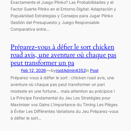
Exactamente el Juego Plinko? Las Probabilidades y el
Factor Suerte Plinko en el Entorno Digital: Adaptación y
Popularidad Estrategias y Consejos para Jugar Plinko
Gestión del Presupuesto y Juego Responsable
Comparativa entre…
Préparez-vous à défier le sort chicken
road avis, une aventure où chaque pas
peut transformer un pa
—
Feb 12, 2026
by
rootAdmin4352
in
Post
Préparez-vous à défier le sort : chicken road avis, une
aventure où chaque pas peut transformer un pari
modeste en une fortune… mais attention au précipice !
Le Principe Fondamental du Jeu Les Stratégies pour
Maximiser vos Gains L’Importance du Timing Les Pièges
à Éviter Les Différentes Variations du Jeu Préparez-vous
à défier le sort…