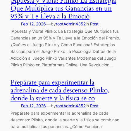
¡Apuesta y Vibra! Plinko La Estrategia
Que Multiplica tus Ganancias en un
95% y Te Lleva a la Emoció
—
Feb 12, 2026
by
rootAdmin4352
in
Post
¡Apuesta y Vibra! Plinko: La Estrategia Que Multiplica tus
Ganancias en un 95% y Te Lleva a la Emoción del Premio.
¿Qué es el Juego Plinko y Cómo Funciona? Estrategias
Básicas para el Juego Plinko La Psicología Detrás de la
Adicción al Juego Plinko Variantes Modernas del Juego
Plinko Plinko en Plataformas Online: Una Revolución…
Prepárate para experimentar la
adrenalina de cada descenso Plinko,
donde la suerte y la física se co
—
Feb 12, 2026
by
rootAdmin4352
in
Post
Prepárate para experimentar la adrenalina de cada
descenso: Plinko, donde la suerte y la física se combinan
para multiplicar tus ganancias. ¿Cómo Funciona