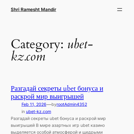
Skip
Shri Ramesht Mandir
to
content
Category:
ubet-
kz.com
Разгадай секреты ubet бонуса и
раскрой мир выигрышей
—
Feb 11, 2026
by
rootAdmin4352
in
ubet-kz.com
Разгадай секреты ubet бонуса и раскрой мир
выигрышей В мире азартных игр ubet казино
выделяется особой атмосферой и щедрыми