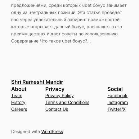
предложениями, среди которых ubet бонус занимает
одну из центральных позиций. Эта статья проведет
вас через увлекательный лабиринт возможностей,
которые открывает данный бонус, расскажет о его
преимуществах и даст советы по использованию.
Содержание Что такое ubet бонус?…
Shri Ramesht Mandir
About
Privacy
Social
Team
Privacy Policy
Facebook
History
Terms and Conditions
Instagram
Careers
Contact Us
Twitter/X
Designed with
WordPress