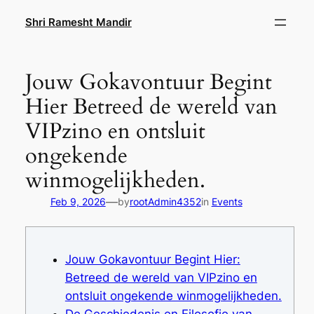
Skip
Shri Ramesht Mandir
to
content
Jouw Gokavontuur Begint
Hier Betreed de wereld van
VIPzino en ontsluit
ongekende
winmogelijkheden.
—
Feb 9, 2026
by
rootAdmin4352
in
Events
Jouw Gokavontuur Begint Hier:
Betreed de wereld van VIPzino en
ontsluit ongekende winmogelijkheden.