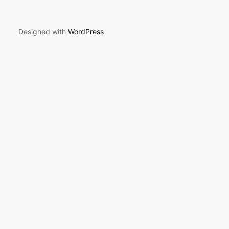
Designed with
WordPress