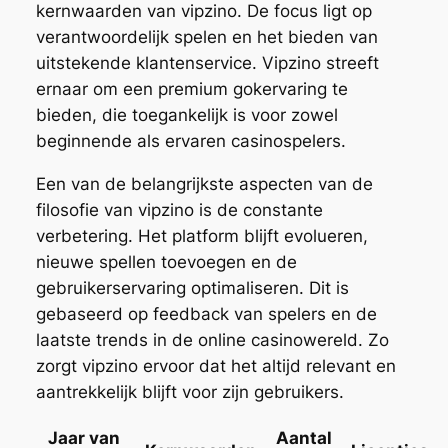
kernwaarden van vipzino. De focus ligt op
verantwoordelijk spelen en het bieden van
uitstekende klantenservice. Vipzino streeft
ernaar om een premium gokervaring te
bieden, die toegankelijk is voor zowel
beginnende als ervaren casinospelers.
Een van de belangrijkste aspecten van de
filosofie van vipzino is de constante
verbetering. Het platform blijft evolueren,
nieuwe spellen toevoegen en de
gebruikerservaring optimaliseren. Dit is
gebaseerd op feedback van spelers en de
laatste trends in de online casinowereld. Zo
zorgt vipzino ervoor dat het altijd relevant en
aantrekkelijk blijft voor zijn gebruikers.
Jaar van
Aantal