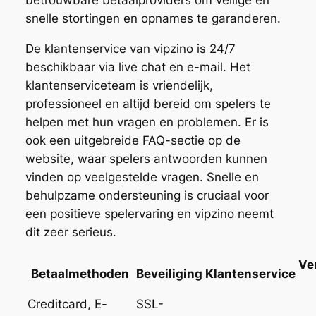
betrouwbare betaalproviders om veilige en
snelle stortingen en opnames te garanderen.
De klantenservice van vipzino is 24/7
beschikbaar via live chat en e-mail. Het
klantenserviceteam is vriendelijk,
professioneel en altijd bereid om spelers te
helpen met hun vragen en problemen. Er is
ook een uitgebreide FAQ-sectie op de
website, waar spelers antwoorden kunnen
vinden op veelgestelde vragen. Snelle en
behulpzame ondersteuning is cruciaal voor
een positieve spelervaring en vipzino neemt
dit zeer serieus.
Ve
Betaalmethoden
Beveiliging
Klantenservice
Creditcard, E-
SSL-