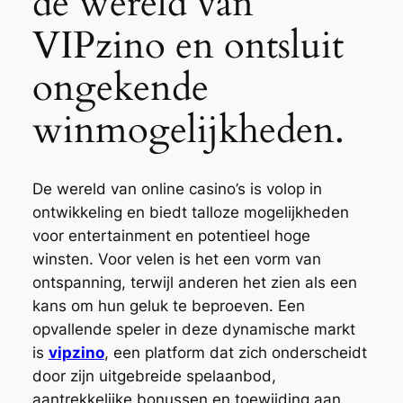
de wereld van
VIPzino en ontsluit
ongekende
winmogelijkheden.
De wereld van online casino’s is volop in
ontwikkeling en biedt talloze mogelijkheden
voor entertainment en potentieel hoge
winsten. Voor velen is het een vorm van
ontspanning, terwijl anderen het zien als een
kans om hun geluk te beproeven. Een
opvallende speler in deze dynamische markt
is
vipzino
, een platform dat zich onderscheidt
door zijn uitgebreide spelaanbod,
aantrekkelijke bonussen en toewijding aan