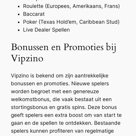
Roulette (Europees, Amerikaans, Frans)
Baccarat
Poker (Texas Hold’em, Caribbean Stud)
Live Dealer Spellen
Bonussen en Promoties bij
Vipzino
Vipzino is bekend om zijn aantrekkelijke
bonussen en promoties. Nieuwe spelers
worden begroet met een genereuze
welkomstbonus, die vaak bestaat uit een
stortingsbonus en gratis spins. Deze bonus
geeft spelers een extra boost om van start te
gaan en de spellen te ontdekken. Bestaande
spelers kunnen profiteren van regelmatige