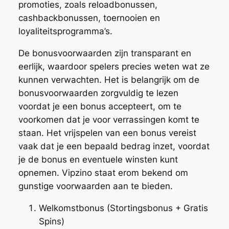
promoties, zoals reloadbonussen,
cashbackbonussen, toernooien en
loyaliteitsprogramma’s.
De bonusvoorwaarden zijn transparant en
eerlijk, waardoor spelers precies weten wat ze
kunnen verwachten. Het is belangrijk om de
bonusvoorwaarden zorgvuldig te lezen
voordat je een bonus accepteert, om te
voorkomen dat je voor verrassingen komt te
staan. Het vrijspelen van een bonus vereist
vaak dat je een bepaald bedrag inzet, voordat
je de bonus en eventuele winsten kunt
opnemen. Vipzino staat erom bekend om
gunstige voorwaarden aan te bieden.
Welkomstbonus (Stortingsbonus + Gratis
Spins)