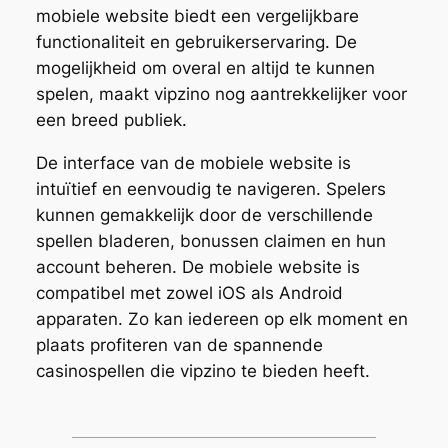
mobiele website biedt een vergelijkbare
functionaliteit en gebruikerservaring. De
mogelijkheid om overal en altijd te kunnen
spelen, maakt vipzino nog aantrekkelijker voor
een breed publiek.
De interface van de mobiele website is
intuïtief en eenvoudig te navigeren. Spelers
kunnen gemakkelijk door de verschillende
spellen bladeren, bonussen claimen en hun
account beheren. De mobiele website is
compatibel met zowel iOS als Android
apparaten. Zo kan iedereen op elk moment en
plaats profiteren van de spannende
casinospellen die vipzino te bieden heeft.