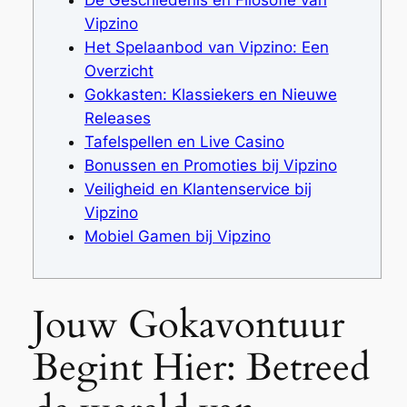
De Geschiedenis en Filosofie van
Vipzino
Het Spelaanbod van Vipzino: Een
Overzicht
Gokkasten: Klassiekers en Nieuwe
Releases
Tafelspellen en Live Casino
Bonussen en Promoties bij Vipzino
Veiligheid en Klantenservice bij
Vipzino
Mobiel Gamen bij Vipzino
Jouw Gokavontuur
Begint Hier: Betreed