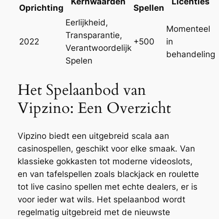
Kernwaarden
Licenties
Oprichting
Spellen
Eerlijkheid,
Momenteel
Transparantie,
2022
+500
in
Verantwoordelijk
behandeling
Spelen
Het Spelaanbod van
Vipzino: Een Overzicht
Vipzino biedt een uitgebreid scala aan
casinospellen, geschikt voor elke smaak. Van
klassieke gokkasten tot moderne videoslots,
en van tafelspellen zoals blackjack en roulette
tot live casino spellen met echte dealers, er is
voor ieder wat wils. Het spelaanbod wordt
regelmatig uitgebreid met de nieuwste