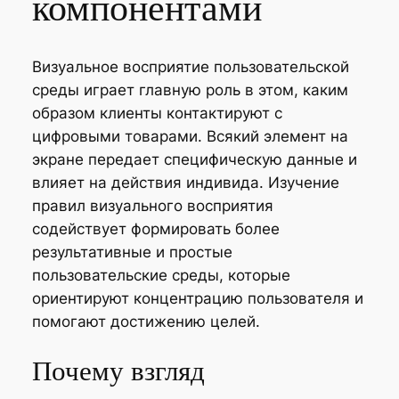
компонентами
Визуальное восприятие пользовательской
среды играет главную роль в этом, каким
образом клиенты контактируют с
цифровыми товарами. Всякий элемент на
экране передает специфическую данные и
влияет на действия индивида. Изучение
правил визуального восприятия
содействует формировать более
результативные и простые
пользовательские среды, которые
ориентируют концентрацию пользователя и
помогают достижению целей.
Почему взгляд