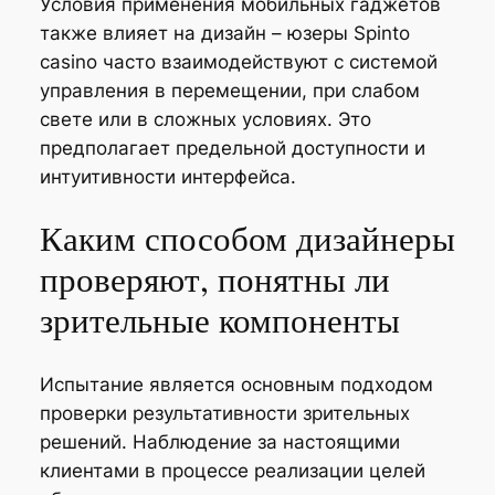
Условия применения мобильных гаджетов
также влияет на дизайн – юзеры Spinto
casino часто взаимодействуют с системой
управления в перемещении, при слабом
свете или в сложных условиях. Это
предполагает предельной доступности и
интуитивности интерфейса.
Каким способом дизайнеры
проверяют, понятны ли
зрительные компоненты
Испытание является основным подходом
проверки результативности зрительных
решений. Наблюдение за настоящими
клиентами в процессе реализации целей