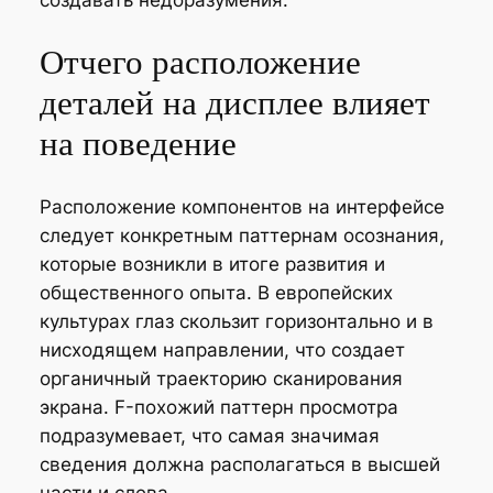
Отчего расположение
деталей на дисплее влияет
на поведение
Расположение компонентов на интерфейсе
следует конкретным паттернам осознания,
которые возникли в итоге развития и
общественного опыта. В европейских
культурах глаз скользит горизонтально и в
нисходящем направлении, что создает
органичный траекторию сканирования
экрана. F-похожий паттерн просмотра
подразумевает, что самая значимая
сведения должна располагаться в высшей