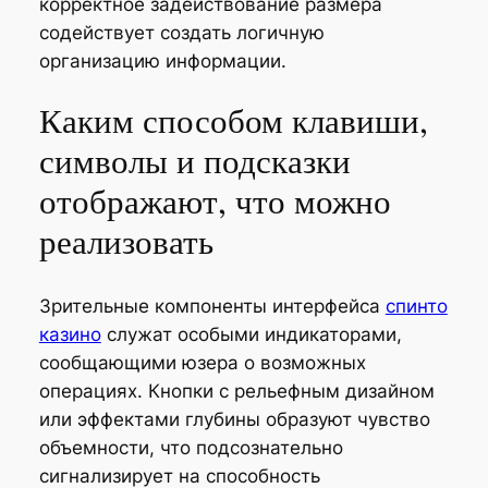
корректное задействование размера
содействует создать логичную
организацию информации.
Каким способом клавиши,
символы и подсказки
отображают, что можно
реализовать
Зрительные компоненты интерфейса
спинто
казино
служат особыми индикаторами,
сообщающими юзера о возможных
операциях. Кнопки с рельефным дизайном
или эффектами глубины образуют чувство
объемности, что подсознательно
сигнализирует на способность