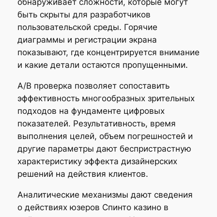
обнаруживает сложности, которые могут
быть скрыты для разработчиков
пользовательской среды. Горячие
диаграммы и регистрации экрана
показывают, где концентрируется внимание
и какие детали остаются пропущенными.
A/B проверка позволяет сопоставить
эффективность многообразных зрительных
подходов на фундаменте цифровых
показателей. Результативность, время
выполнения целей, объем погрешностей и
другие параметры дают беспристрастную
характеристику эффекта дизайнерских
решений на действия клиентов.
Аналитические механизмы дают сведения
о действиях юзеров Спинто казино в