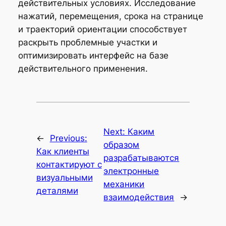
действительных условиях. Исследование
нажатий, перемещения, срока на странице
и траекторий ориентации способствует
раскрыть проблемные участки и
оптимизировать интерфейс на базе
действительного применения.
Next:
Каким
←
Previous:
образом
Как клиенты
разрабатываются
контактируют с
электронные
визуальными
механики
деталями
взаимодействия
→