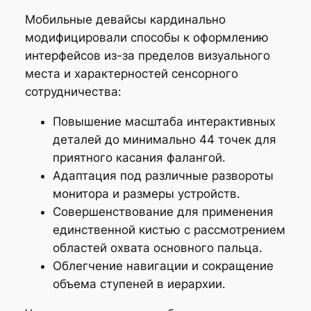
Мобильные девайсы кардинально
модифицировали способы к оформлению
интерфейсов из-за пределов визуального
места и характерностей сенсорного
сотрудничества:
Повышение масштаба интерактивных
деталей до минимально 44 точек для
приятного касания фалангой.
Адаптация под различные развороты
монитора и размеры устройств.
Совершенствование для применения
единственной кистью с рассмотрением
областей охвата основного пальца.
Облегчение навигации и сокращение
объема ступеней в иерархии.