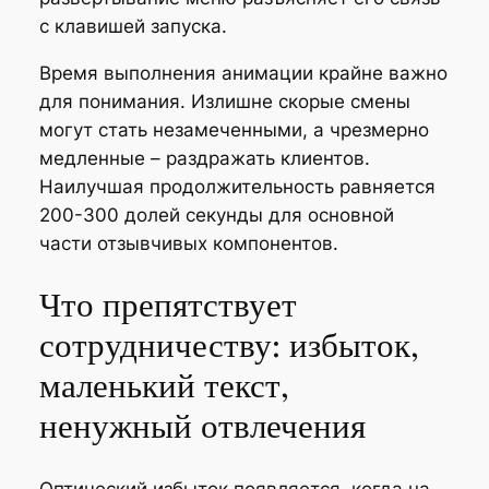
с клавишей запуска.
Время выполнения анимации крайне важно
для понимания. Излишне скорые смены
могут стать незамеченными, а чрезмерно
медленные – раздражать клиентов.
Наилучшая продолжительность равняется
200-300 долей секунды для основной
части отзывчивых компонентов.
Что препятствует
сотрудничеству: избыток,
маленький текст,
ненужный отвлечения