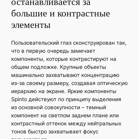
останавливается за
большие и контрастные
элементы
Пользовательский глаз сконструирован так,
что в первую очередь замечает
компоненты, которые контрастируют на
общем подложке. Крупные объекты
машинально захватывают концентрацию
из-за своему размеру, создавая оптическую
иерархию на экране. Яркие компоненты
Spinto действуют по принципу выделения
из основной совокупности – темный
компонент на светлом заднем плане или
контрастный оттенок между нейтральных
тонов быстро захватывает фокус