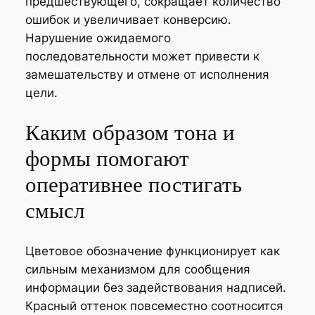
предшествующего, сокращает количество
ошибок и увеличивает конверсию.
Нарушение ожидаемого
последовательности может привести к
замешательству и отмене от исполнения
цели.
Каким образом тона и
формы помогают
оперативнее постигать
смысл
Цветовое обозначение функционирует как
сильным механизмом для сообщения
информации без задействования надписей.
Красный оттенок повсеместно соотносится