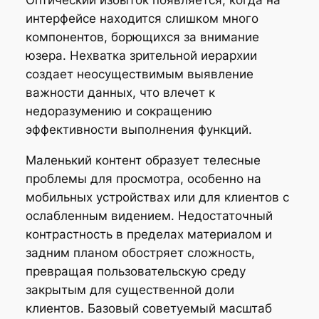
Оптический избыток появляется, когда на
интерфейсе находится слишком много
компонентов, борющихся за внимание
юзера. Нехватка зрительной иерархии
создает неосуществимым выявление
важности данных, что влечет к
недоразумению и сокращению
эффективности выполнения функций.
Маленький контент образует телесные
проблемы для просмотра, особенно на
мобильных устройствах или для клиентов с
ослабленным видением. Недостаточный
контрастность в пределах материалом и
задним планом обостряет сложность,
превращая пользовательскую среду
закрытым для существенной доли
клиентов. Базовый советуемый масштаб