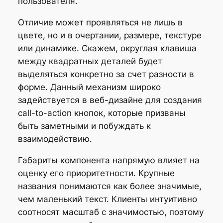
пользователя.
Отличие может проявляться не лишь в
цвете, но и в очертании, размере, текстуре
или динамике. Скажем, округлая клавиша
между квадратных деталей будет
выделяться конкретно за счет разности в
форме. Данный механизм широко
задействуется в веб-дизайне для создания
call-to-action кнопок, которые призваны
быть заметными и побуждать к
взаимодействию.
Габариты компонента напрямую влияет на
оценку его приоритетности. Крупные
названия понимаются как более значимые,
чем маленький текст. Клиенты интуитивно
соотносят масштаб с значимостью, поэтому