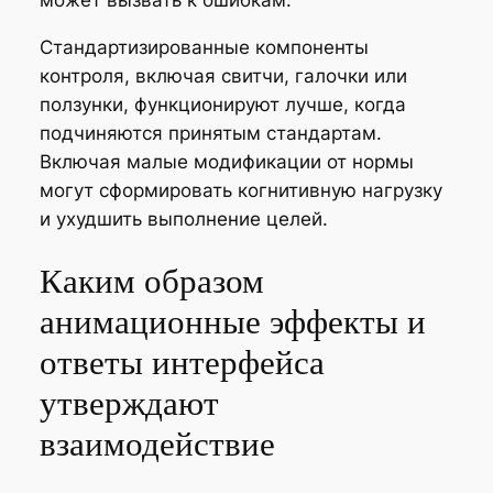
может вызвать к ошибкам.
Стандартизированные компоненты
контроля, включая свитчи, галочки или
ползунки, функционируют лучше, когда
подчиняются принятым стандартам.
Включая малые модификации от нормы
могут сформировать когнитивную нагрузку
и ухудшить выполнение целей.
Каким образом
анимационные эффекты и
ответы интерфейса
утверждают
взаимодействие