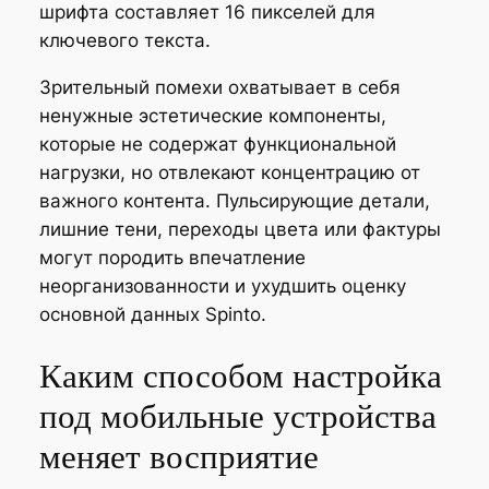
шрифта составляет 16 пикселей для
ключевого текста.
Зрительный помехи охватывает в себя
ненужные эстетические компоненты,
которые не содержат функциональной
нагрузки, но отвлекают концентрацию от
важного контента. Пульсирующие детали,
лишние тени, переходы цвета или фактуры
могут породить впечатление
неорганизованности и ухудшить оценку
основной данных Spinto.
Каким способом настройка
под мобильные устройства
меняет восприятие