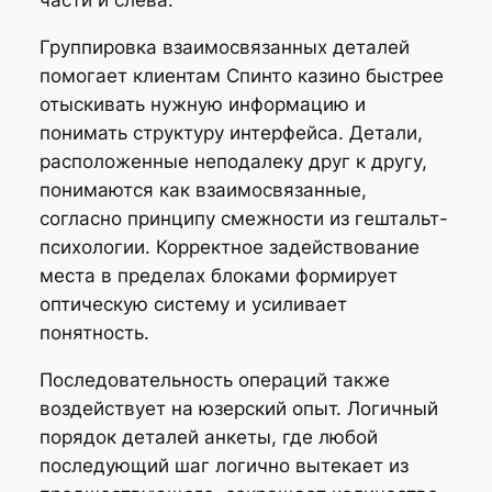
части и слева.
Группировка взаимосвязанных деталей
помогает клиентам Спинто казино быстрее
отыскивать нужную информацию и
понимать структуру интерфейса. Детали,
расположенные неподалеку друг к другу,
понимаются как взаимосвязанные,
согласно принципу смежности из гештальт-
психологии. Корректное задействование
места в пределах блоками формирует
оптическую систему и усиливает
понятность.
Последовательность операций также
воздействует на юзерский опыт. Логичный
порядок деталей анкеты, где любой
последующий шаг логично вытекает из