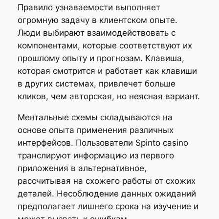
Правило узнаваемости выполняет
огромную задачу в клиентском опыте.
Люди выбирают взаимодействовать с
компонентами, которые соответствуют их
прошлому опыту и прогнозам. Клавиша,
которая смотрится и работает как клавиши
в других системах, привлечет больше
кликов, чем авторская, но неясная вариант.
Ментальные схемы складываются на
основе опыта применения различных
интерфейсов. Пользователи Spinto casino
транслируют информацию из первого
приложения в альтернативное,
рассчитывая на схожего работы от схожих
деталей. Несоблюдение данных ожиданий
предполагает лишнего срока на изучение и