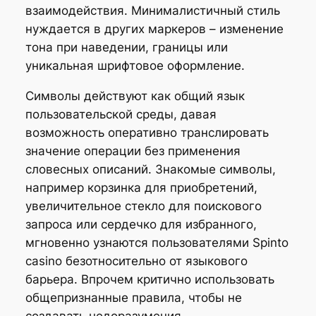
взаимодействия. Минималистичный стиль
нуждается в других маркеров – изменение
тона при наведении, границы или
уникальная шрифтовое оформление.
Символы действуют как общий язык
пользовательской среды, давая
возможность оперативно транслировать
значение операции без применения
словесных описаний. Знакомые символы,
например корзинка для приобретений,
увеличительное стекло для поискового
запроса или сердечко для избранного,
мгновенно узнаются пользователями Spinto
casino безотносительно от языкового
барьера. Впрочем критично использовать
общепризнанные правила, чтобы не
создавать недоразумения.