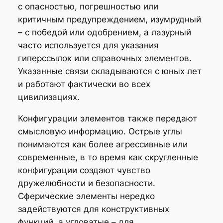
с опасностью, погрешностью или
критичным предупреждением, изумрудный
– с победой или одобрением, а лазурный
часто используется для указания
гиперссылок или справочных элементов.
Указанные связи складываются с юных лет
и работают фактически во всех
цивилизациях.
Конфигурации элементов также передают
смысловую информацию. Острые углы
понимаются как более агрессивные или
современные, в то время как скругленные
конфигурации создают чувство
дружелюбности и безопасности.
Сферические элементы нередко
задействуются для конструктивных
функций, а угловатые – для