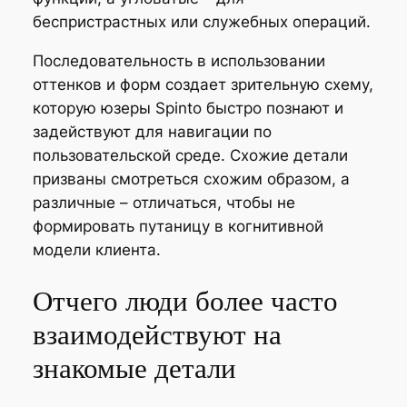
беспристрастных или служебных операций.
Последовательность в использовании
оттенков и форм создает зрительную схему,
которую юзеры Spinto быстро познают и
задействуют для навигации по
пользовательской среде. Схожие детали
призваны смотреться схожим образом, а
различные – отличаться, чтобы не
формировать путаницу в когнитивной
модели клиента.
Отчего люди более часто
взаимодействуют на
знакомые детали