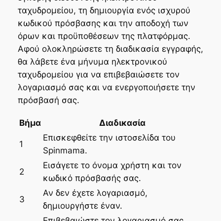
ταχυδρομείου, τη δημιουργία ενός ισχυρού
κωδικού πρόσβασης και την αποδοχή των
όρων και προϋποθέσεων της πλατφόρμας.
Αφού ολοκληρώσετε τη διαδικασία εγγραφής,
θα λάβετε ένα μήνυμα ηλεκτρονικού
ταχυδρομείου για να επιβεβαιώσετε τον
λογαριασμό σας και να ενεργοποιήσετε την
πρόσβασή σας.
Βήμα
Διαδικασία
Επισκεφθείτε την ιστοσελίδα του
1
Spinmama.
Εισάγετε το όνομα χρήστη και τον
2
κωδικό πρόσβασής σας.
Αν δεν έχετε λογαριασμό,
3
δημιουργήστε έναν.
Επιβεβαιώστε τον λογαριασμό σας