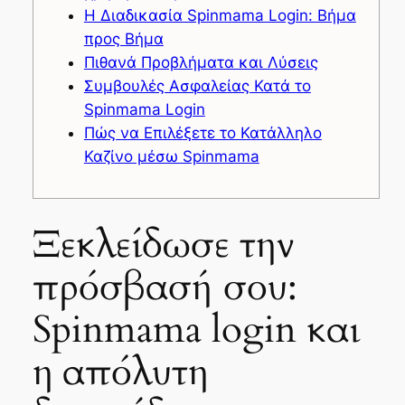
Η Διαδικασία Spinmama Login: Βήμα
προς Βήμα
Πιθανά Προβλήματα και Λύσεις
Συμβουλές Ασφαλείας Κατά το
Spinmama Login
Πώς να Επιλέξετε το Κατάλληλο
Καζίνο μέσω Spinmama
Ξεκλείδωσε την
πρόσβασή σου:
Spinmama login και
η απόλυτη