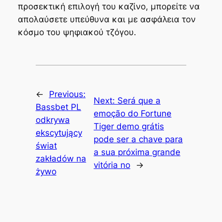
προσεκτική επιλογή του καζίνο, μπορείτε να
απολαύσετε υπεύθυνα και με ασφάλεια τον
κόσμο του ψηφιακού τζόγου.
←
Previous:
Next:
Será que a
Bassbet PL
emoção do Fortune
odkrywa
Tiger demo grátis
ekscytujący
pode ser a chave para
świat
a sua próxima grande
zakładów na
vitória no
→
żywo