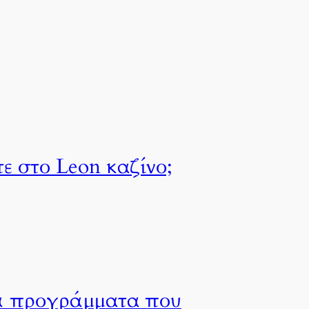
ε στο Leon καζίνο;
ικά προγράμματα που