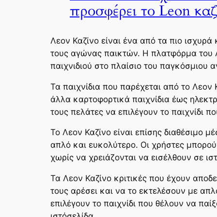
προσφέρει το Leon καζ
Λεον Καζίνο είναι ένα από τα πιο ισχυρά
τους αγώνας παικτών. Η πλατφόρμα του Λ
παιχνιδιού στο πλαίσιο του παγκόσμιου 
Τα παιχνίδια που παρέχεται από το Λεον 
άλλα καρτοφορτικά παιχνίδια έως ηλεκτρον
τους πελάτες να επιλέγουν το παιχνίδι πο
Το Λεον Καζίνο είναι επίσης διαθέσιμο μ
απλό και ευκολύτερο. Οι χρήστες μπορού
χωρίς να χρειάζονται να εισέλθουν σε ισ
Τα Λεον Καζίνο κριτικές που έχουν αποδεχ
τους αρέσει και να το εκτελέσουν με απλό
επιλέγουν το παιχνίδι που θέλουν να παί
ιστόσελίδα.