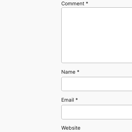
Comment
*
Name
*
Email
*
Website