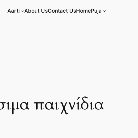
Aarti
About Us
Contact Us
Home
Puja
σιμα παιχνίδια