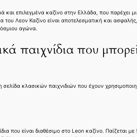
υρά και επιλεγμένα καζίνο στην Ελλάδα, που παρέχει μ
 του Λεον Καζίνο είναι αποτελεσματική και ασφαλής,
κόσμιου αγώνα.
ικά παιχνίδια που μπορεί
η σελίδα κλασικών παιχνιδιών που έχουν χρησιμοποιηθ
δια που είναι διαθέσιμο στο Leon καζίνο. Παίζεται με 