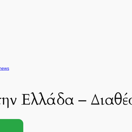
news
την Ελλάδα – Διαθέ