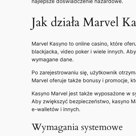
najlepsze doświadczenie hazardowe.
Jak działa Marvel K
Marvel Kasyno to online casino, które ofe
blackjacka, video poker i wiele innych. Ab
wymagane dane.
Po zarejestrowaniu się, użytkownik otrzy
Marvel oferuje także bonusy i promocje,
Kasyno Marvel jest także wyposażone w sy
Aby zwiększyć bezpieczeństwo, kasyno Marv
e-walletów i innych.
Wymagania systemowe