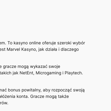
m. To kasyno online oferuje szeroki wybór
jest Marvel Kasyno, jak działa i dlaczego
dzie gracze mogą wykazać swoje
kich jak NetEnt, Microgaming i Playtech.
ymać bonus powitalny, aby rozpocząć swoją
załóżenia konta. Gracze mogą także
erów.