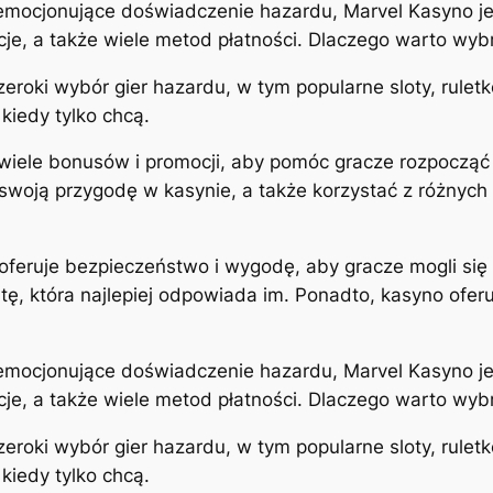
je emocjonujące doświadczenie hazardu, Marvel Kasyno j
ocje, a także wiele metod płatności. Dlaczego warto wy
zeroki wybór gier hazardu, w tym popularne sloty, ruletk
kiedy tylko chcą.
 wiele bonusów i promocji, aby pomóc gracze rozpoczą
woją przygodę w kasynie, a także korzystać z różnych p
feruje bezpieczeństwo i wygodę, aby gracze mogli się s
ę, która najlepiej odpowiada im. Ponadto, kasyno oferu
je emocjonujące doświadczenie hazardu, Marvel Kasyno j
ocje, a także wiele metod płatności. Dlaczego warto wy
zeroki wybór gier hazardu, w tym popularne sloty, ruletk
kiedy tylko chcą.