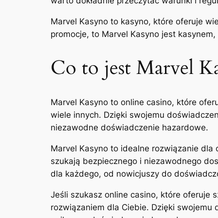
warto dokładnie przeczytać warunki i regu
Marvel Kasyno to kasyno, które oferuje wiel
promocje, to Marvel Kasyno jest kasynem,
Co to jest Marvel K
Marvel Kasyno to online casino, które ofe
wiele innych. Dzięki swojemu doświadcze
niezawodne doświadczenie hazardowe.
Marvel Kasyno to idealne rozwiązanie dla
szukają bezpiecznego i niezawodnego dost
dla każdego, od nowicjuszy do doświadcz
Jeśli szukasz online casino, które oferuj
rozwiązaniem dla Ciebie. Dzięki swojem