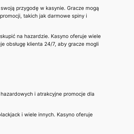
ć swoją przygodę w kasynie. Gracze mogą
romocji, takich jak darmowe spiny i
kupić na hazardzie. Kasyno oferuje wiele
je obsługę klienta 24/7, aby gracze mogli
r hazardowych i atrakcyjne promocje dla
ackjack i wiele innych. Kasyno oferuje