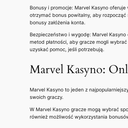
Bonusy i promocje: Marvel Kasyno oferuje
otrzymać bonus powitalny, aby rozpocząć s
bonusy załóżenia konta.
Bezpieczeństwo i wygodę: Marvel Kasyno o
metod płatności, aby gracze mogli wybrać t
uzyskać pomoc, jeśli potrzebują.
Marvel Kasyno: Onl
Marvel Kasyno to jeden z najpopularniejsz
swoich graczy.
W Marvel Kasyno gracze mogą wybrać spośró
również możliwość wykorzystania bonusów