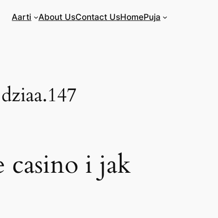
Aarti
About Us
Contact Us
Home
Puja
 dziaa.147
 casino i jak