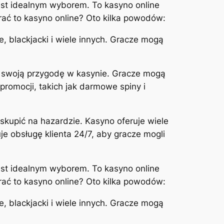
est idealnym wyborem. To kasyno online
brać to kasyno online? Oto kilka powodów:
e, blackjacki i wiele innych. Gracze mogą
ć swoją przygodę w kasynie. Gracze mogą
romocji, takich jak darmowe spiny i
kupić na hazardzie. Kasyno oferuje wiele
je obsługę klienta 24/7, aby gracze mogli
est idealnym wyborem. To kasyno online
brać to kasyno online? Oto kilka powodów:
e, blackjacki i wiele innych. Gracze mogą