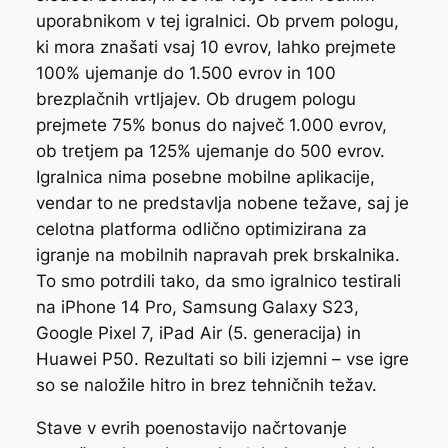
uporabnikom v tej igralnici. Ob prvem pologu,
ki mora znašati vsaj 10 evrov, lahko prejmete
100% ujemanje do 1.500 evrov in 100
brezplačnih vrtljajev. Ob drugem pologu
prejmete 75% bonus do največ 1.000 evrov,
ob tretjem pa 125% ujemanje do 500 evrov.
Igralnica nima posebne mobilne aplikacije,
vendar to ne predstavlja nobene težave, saj je
celotna platforma odlično optimizirana za
igranje na mobilnih napravah prek brskalnika.
To smo potrdili tako, da smo igralnico testirali
na iPhone 14 Pro, Samsung Galaxy S23,
Google Pixel 7, iPad Air (5. generacija) in
Huawei P50. Rezultati so bili izjemni – vse igre
so se naložile hitro in brez tehničnih težav.
Stave v evrih poenostavijo načrtovanje