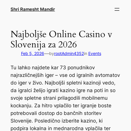
Skip
Shri Ramesht Mandir
to
content
Najboljše Online Casino v
Slovenija za 2026
—
Feb 5, 2026
by
rootAdmin4352
in
Events
Tu lahko najdete kar 73 ponudnikov
najrazličnejših iger – vse od igralnih avtomatov
do iger v živo. Najboljši spletni kazinoji vedo,
da igralci želijo igrati kazino igre na poti in so
svoje spletne strani prilagodili mobilnemu
kockanju. Za hitro vplačilo ter igranje boste
potrebovali dostop do bančnih storitev
Slovenije. Posledično izberite kazino, ki
podpira lokalna in mednarodna vplačila ter