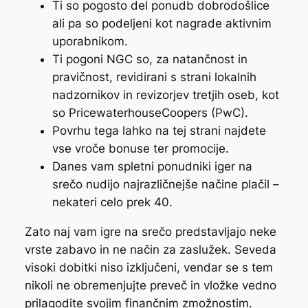
Ti so pogosto del ponudb dobrodošlice
ali pa so podeljeni kot nagrade aktivnim
uporabnikom.
Ti pogoni NGC so, za natančnost in
pravičnost, revidirani s strani lokalnih
nadzornikov in revizorjev tretjih oseb, kot
so PricewaterhouseCoopers (PwC).
Povrhu tega lahko na tej strani najdete
vse vroče bonuse ter promocije.
Danes vam spletni ponudniki iger na
srečo nudijo najrazličnejše načine plačil –
nekateri celo prek 40.
Zato naj vam igre na srečo predstavljajo neke
vrste zabavo in ne način za zaslužek. Seveda
visoki dobitki niso izključeni, vendar se s tem
nikoli ne obremenjujte preveč in vložke vedno
prilagodite svojim finančnim zmožnostim.