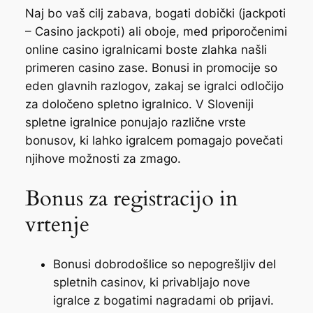
Naj bo vaš cilj zabava, bogati dobički (jackpoti
– Casino jackpoti) ali oboje, med priporočenimi
online casino igralnicami boste zlahka našli
primeren casino zase. Bonusi in promocije so
eden glavnih razlogov, zakaj se igralci odločijo
za določeno spletno igralnico. V Sloveniji
spletne igralnice ponujajo različne vrste
bonusov, ki lahko igralcem pomagajo povečati
njihove možnosti za zmago.
Bonus za registracijo in
vrtenje
Bonusi dobrodošlice so nepogrešljiv del
spletnih casinov, ki privabljajo nove
igralce z bogatimi nagradami ob prijavi.