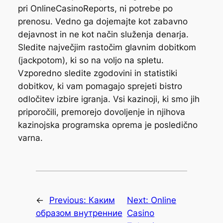
pri OnlineCasinoReports, ni potrebe po
prenosu. Vedno ga dojemajte kot zabavno
dejavnost in ne kot način služenja denarja.
Sledite največjim rastočim glavnim dobitkom
(jackpotom), ki so na voljo na spletu.
Vzporedno sledite zgodovini in statistiki
dobitkov, ki vam pomagajo sprejeti bistro
odločitev izbire igranja. Vsi kazinoji, ki smo jih
priporočili, premorejo dovoljenje in njihova
kazinojska programska oprema je posledično
varna.
←
Previous:
Каким
Next:
Online
образом внутренние
Casino