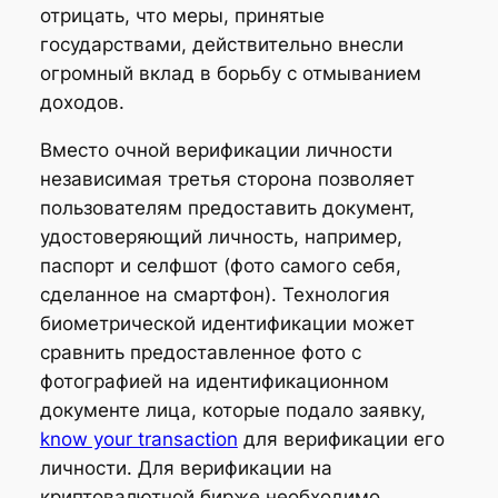
отрицать, что меры, принятые
государствами, действительно внесли
огромный вклад в борьбу с отмыванием
доходов.
Вместо очной верификации личности
независимая третья сторона позволяет
пользователям предоставить документ,
удостоверяющий личность, например,
паспорт и селфшот (фото самого себя,
сделанное на смартфон). Технология
биометрической идентификации может
сравнить предоставленное фото с
фотографией на идентификационном
документе лица, которые подало заявку,
know your transaction
для верификации его
личности. Для верификации на
криптовалютной бирже необходимо