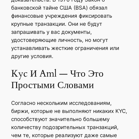
банковской тайне США (BSA) обязал
финансовые учреждения фиксировать
крупные транзакции. Они не будут
запрашивать у вас документы,
удостоверяющие личность, но могут
устанавливать жесткие ограничения или
другие условия.
Kyc И Aml — Что Это
Простыми Словами
Согласно нескольким исследованиям,
биржи, которые не выполняют никаких KYC,
способствуют значительно большему
количеству подозрительных транзакций,
чем те, которые реализуют даже самые