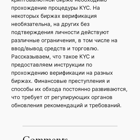
прохождение процедуры KYC. На
некоторых биржах верификация
необязательна, на других без
подтверждения личности действуют
различные ограничения, в том числе на
ввод/вывод средств и торговлю.
Рассказываем, что такое KYC и
предоставляем инструкции по
прохождению верификации на разных
биржах. Финансовые преступления и
способы их обхода постоянно развиваются,
что требует от регулирующих органов
обновления рекомендаций и требований.