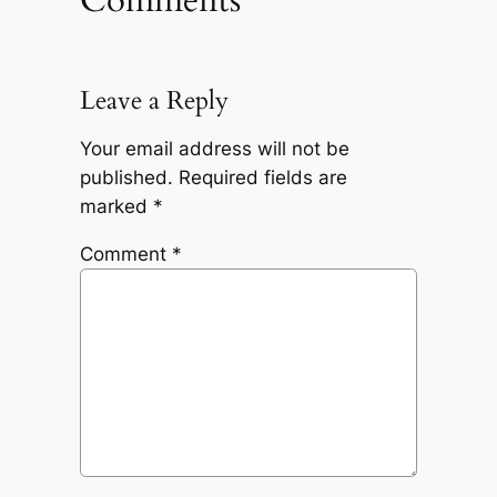
Comments
Leave a Reply
Your email address will not be
published.
Required fields are
marked
*
Comment
*