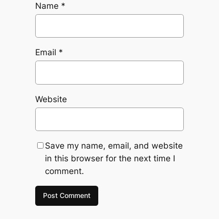
Name
*
Email
*
Website
Save my name, email, and website
in this browser for the next time I
comment.