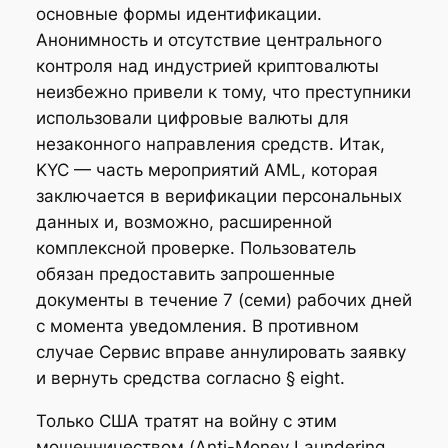
основные формы идентификации.
Анонимность и отсутствие центрального
контроля над индустрией криптовалюты
неизбежно привели к тому, что преступники
использовали цифровые валюты для
незаконного направления средств. Итак,
KYC — часть мероприятий AML, которая
заключается в верификации персональных
данных и, возможно, расширенной
комплексной проверке. Пользователь
обязан предоставить запрошенные
документы в течение 7 (семи) рабочих дней
с момента уведомления. В противном
случае Сервис вправе аннулировать заявку
и вернуть средства согласно § eight.
Только США тратят на войну с этим
мошенничеством (Anti-Money Laundering,