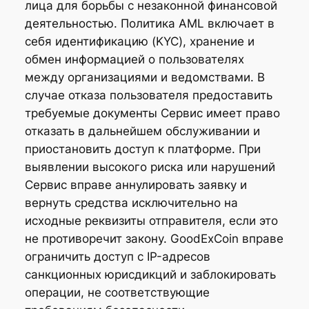
лица для борьбы с незаконной финансовой
деятельностью. Политика AML включает в
себя идентификацию (KYC), хранение и
обмен информацией о пользователях
между организациями и ведомствами. В
случае отказа пользователя предоставить
требуемые документы Сервис имеет право
отказать в дальнейшем обслуживании и
приостановить доступ к платформе. При
выявлении высокого риска или нарушений
Сервис вправе аннулировать заявку и
вернуть средства исключительно на
исходные реквизиты отправителя, если это
не противоречит закону. GoodExCoin вправе
ограничить доступ с IP-адресов
санкционных юрисдикций и заблокировать
операции, не соответствующие