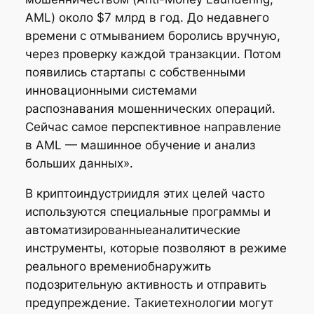
AML) около $7 млрд в год. До недавнего
времени с отмыванием боролись вручную,
через проверку каждой транзакции. Потом
появились стартапы с собственными
инновационными системами
распознавания мошеннических операций.
Сейчас самое перспективное направление
в AML — машинное обучение и анализ
больших данных».
В криптоиндустриидля этих целей часто
используются специальные программы и
автоматизированныеаналитические
инструменты, которые позволяют в режиме
реального времениобнаружить
подозрительную активность и отправить
предупреждение. Такиетехнологии могут