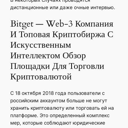
В некоторых случаях проводятся
дистанционные или даже очные интервью.
Bitget — Web-3 Компания
И Топовая Криптобиржа С
Искусственным
Интеллектом Обзор
Площадки Для Торговли
Криптовалютой
С 18 октября 2018 года пользователи с
российским аккаунтом больше не могут
хранить криптовалюту или торговать ей на
платформе. Это определенный комплекс
мер, которые соблюдают юридические