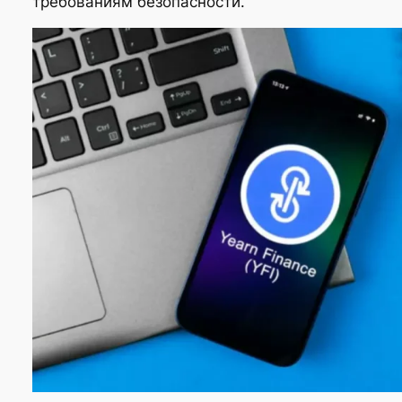
требованиям безопасности.