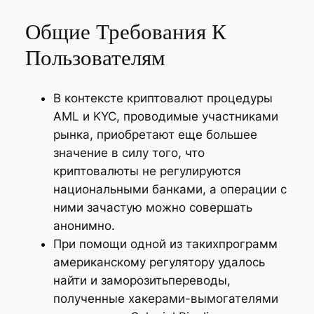
Общие Требования К
Пользователям
В контексте криптовалют процедуры
AML и KYC, проводимые участниками
рынка, приобретают еще большее
значение в силу того, что
криптовалюты не регулируются
национальными банками, а операции с
ними зачастую можно совершать
анонимно.
При помощи одной из такихпрограмм
американскому регулятору удалось
найти и заморозитьпереводы,
полученные хакерами-вымогателями