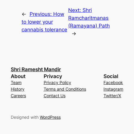
Next:
Shri
←
Previous:
How
Ramcharitmanas
to lower your
(Ramayana) Path
cannabis tolerance
→
Shri Ramesht Mandir
About
Privacy
Social
Team
Privacy Policy
Facebook
History
Terms and Conditions
Instagram
Careers
Contact Us
Twitter/X
Designed with
WordPress