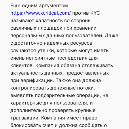
Еще одним аргументом
https://www.xcritical.com/
против KYC
называют халатность со стороны
различных площадок при хранении
персональных данных пользователей. Даже
с достаточно надежных ресурсов
случаются утечки, которые могут иметь
очень неприятные последствия для
клиентов. Компания обязана отслеживать
актуальность данных, предоставленных
при верификации. Также она должна
контролировать денежные потоки,
выявлять подозрительные операции, не
характерные для пользователя, и
дополнительно проверять крупные
транзакции. Компания имеет право
блокировать счет и должна сообщать о