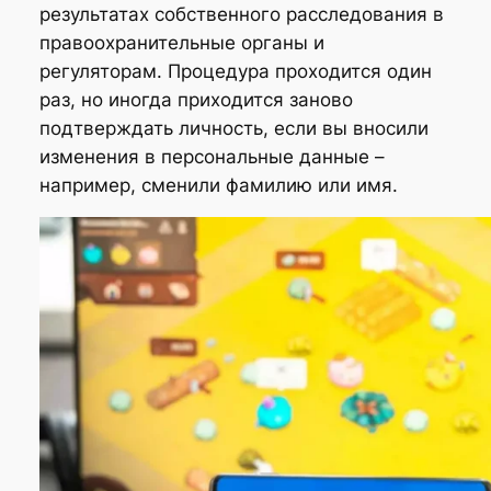
результатах собственного расследования в
правоохранительные органы и
регуляторам. Процедура проходится один
раз, но иногда приходится заново
подтверждать личность, если вы вносили
изменения в персональные данные –
например, сменили фамилию или имя.