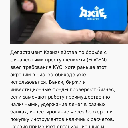
Департамент Казначейства по борьбе с
финансовыми преступлениями (FinCEN)
ввел требования KYC, хотя раньше этот
акроним в бизнес-обиходе уже
использовался. Банки, биржи и
инвестиционные фонды проверяют бизнес,
если замечают работу преимущественно
наличными, удержание денег в разных
банках, инвестирование через брокеров и
покупку инструментов наличных расчетов.
Сервис применяет организационные и