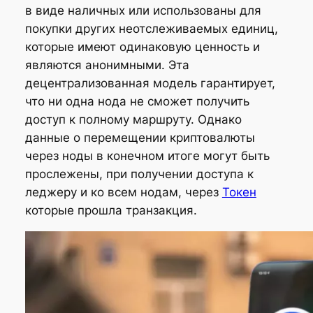
в виде наличных или использованы для
покупки других неотслеживаемых единиц,
которые имеют одинаковую ценность и
являются анонимными. Эта
децентрализованная модель гарантирует,
что ни одна нода не сможет получить
доступ к полному маршруту. Однако
данные о перемещении криптовалюты
через ноды в конечном итоге могут быть
прослежены, при получении доступа к
леджеру и ко всем нодам, через
Токен
которые прошла транзакция.