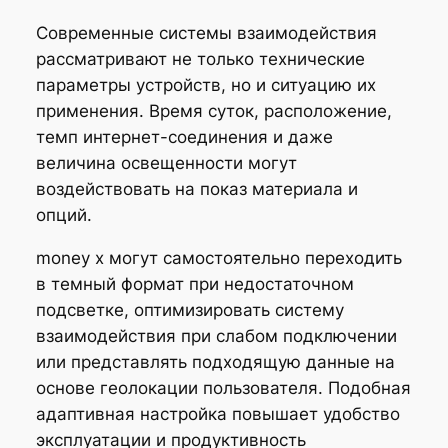
Современные системы взаимодействия
рассматривают не только технические
параметры устройств, но и ситуацию их
применения. Время суток, расположение,
темп интернет-соединения и даже
величина освещенности могут
воздействовать на показ материала и
опций.
money x могут самостоятельно переходить
в темный формат при недостаточном
подсветке, оптимизировать систему
взаимодействия при слабом подключении
или представлять подходящую данные на
основе геолокации пользователя. Подобная
адаптивная настройка повышает удобство
эксплуатации и продуктивность