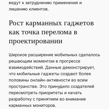
ведут к затруднению применения и
лишению клиентов.
Рост карманных гаджетов
как точка перелома в
проектировании
Широкое расширение мобильных сделалось
решающим моментом в прогрессе
взаимодействий. Данные демонстрирует,
что мобильные гаджеты создают более
половины онлайн-активности во всем
пространстве. Это принудило создателей
пересмотреть приоритеты и начать
разработку с принятием во внимание
карманных мониторов.