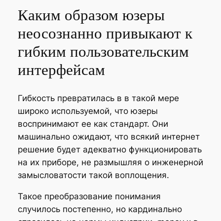
Каким образом юзеры
неосознанно привыкают к
гибким пользовательским
интерфейсам
Гибкость превратилась в в такой мере
широко используемой, что юзеры
воспринимают ее как стандарт. Они
машинально ожидают, что всякий интернет
решение будет адекватно функционировать
на их приборе, не размышляя о инженерной
замысловатости такой воплощения.
Такое преобразование понимания
случилось постепенно, но кардинально