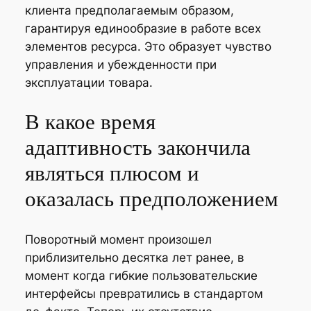
клиента предполагаемым образом,
гарантируя единообразие в работе всех
элементов ресурса. Это образует чувство
управления и убежденности при
эксплуатации товара.
В какое время
адаптивность закончила
являться плюсом и
оказалась предположением
Поворотный момент произошел
приблизительно десятка лет ранее, в
момент когда гибкие пользовательские
интерфейсы превратились в стандартом