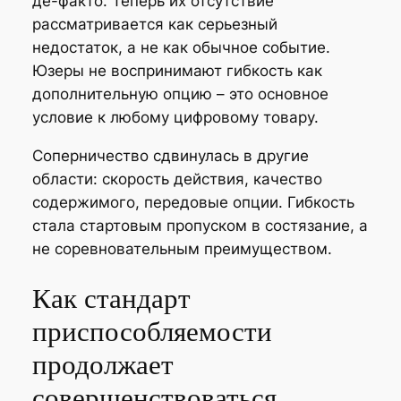
де-факто. Теперь их отсутствие
рассматривается как серьезный
недостаток, а не как обычное событие.
Юзеры не воспринимают гибкость как
дополнительную опцию – это основное
условие к любому цифровому товару.
Соперничество сдвинулась в другие
области: скорость действия, качество
содержимого, передовые опции. Гибкость
стала стартовым пропуском в состязание, а
не соревновательным преимуществом.
Как стандарт
приспособляемости
продолжает
совершенствоваться