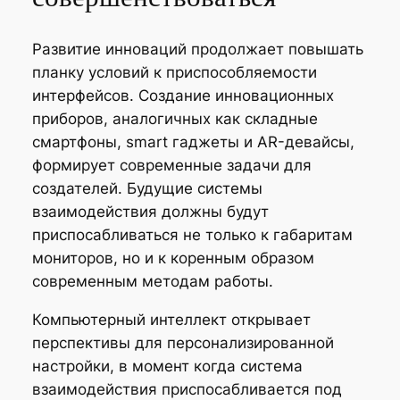
Развитие инноваций продолжает повышать
планку условий к приспособляемости
интерфейсов. Создание инновационных
приборов, аналогичных как складные
смартфоны, smart гаджеты и AR-девайсы,
формирует современные задачи для
создателей. Будущие системы
взаимодействия должны будут
приспосабливаться не только к габаритам
мониторов, но и к коренным образом
современным методам работы.
Компьютерный интеллект открывает
перспективы для персонализированной
настройки, в момент когда система
взаимодействия приспосабливается под