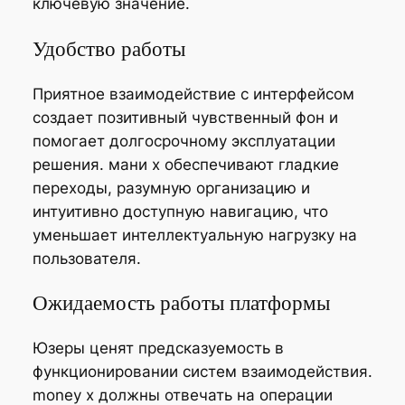
ключевую значение.
Удобство работы
Приятное взаимодействие с интерфейсом
создает позитивный чувственный фон и
помогает долгосрочному эксплуатации
решения. мани х обеспечивают гладкие
переходы, разумную организацию и
интуитивно доступную навигацию, что
уменьшает интеллектуальную нагрузку на
пользователя.
Ожидаемость работы платформы
Юзеры ценят предсказуемость в
функционировании систем взаимодействия.
money x должны отвечать на операции