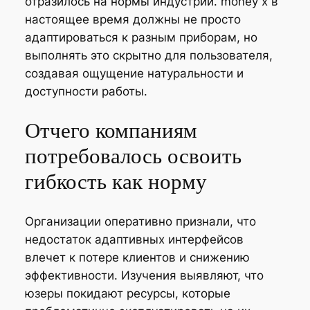
отразилось на нормы индустрии. money x в
настоящее время должны не просто
адаптироваться к разным приборам, но
выполнять это скрытно для пользователя,
создавая ощущение натуральности и
доступности работы.
Отчего компаниям
потребовалось освоить
гибкость как норму
Организации оперативно признали, что
недостаток адаптивных интерфейсов
влечет к потере клиентов и снижению
эффективности. Изучения выявляют, что
юзеры покидают ресурсы, которые