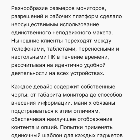
Разнообразие размеров мониторов,
разрешений и рабочих платформ сделало
неосуществимым использование
единственного неподвижного макета.
Нынешние клиенты переходят между
телефонами, таблетами, переносными и
настольными ПК в течение времени,
рассчитывая на идентично удобной
деятельности на всех устройствах.
Каждое девайс содержит собственные
черты: от габарита монитора до способов
внесения информации. мани х обязаны
подстраиваться к этим отличиям,
обеспечивая наилучшее отображение
контента и опций. Попытки применять
одиночный шаблон для каждых гаджетов