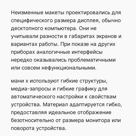
Неизменные макеты проектировались для
специфического размера дисплея, обычно
десктопного компьютера. Они не
учитывали разности в габаритах экранов и
вариантах работы. При показе на других
приборах аналогичные интерфейсы
нередко оказывались проблематичными
или совсем нефункциональными.
мани х используют гибкие структуры,
медиа-запросы и гибкие графику для
автоматического настройки к свойствам
устройства. Материал адаптируется гибко,
предоставляя идеальное отображение
безотносительно от размера монитора или
поворота устройства.