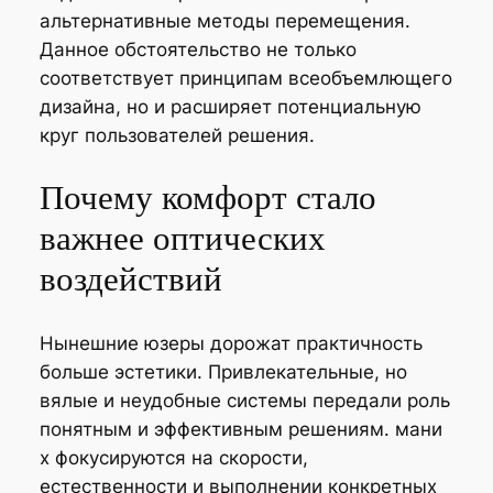
альтернативные методы перемещения.
Данное обстоятельство не только
соответствует принципам всеобъемлющего
дизайна, но и расширяет потенциальную
круг пользователей решения.
Почему комфорт стало
важнее оптических
воздействий
Нынешние юзеры дорожат практичность
больше эстетики. Привлекательные, но
вялые и неудобные системы передали роль
понятным и эффективным решениям. мани
х фокусируются на скорости,
естественности и выполнении конкретных