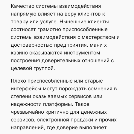
Качество системы взаимодействия
напрямую влияет на веру клиентов к
товару или услуге. Нынешние клиенты
соотносят грамотно приспособленные
системы взаимодействия с мастерством и
достоверностью предприятия. мани х
казино оказываются инструментом
построения доверительных отношений с
целевой группой.
Плохо приспособленные или старые
интерфейсы могут порождать сомнения в
степени оказываемых сервисов или
надежности платформы. Такое
чрезвычайно критично для денежных
сервисов, электронной продажи и прочих
направлений, где доверие выполняет