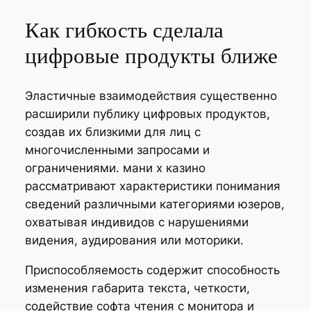
Как гибкость сделала
цифровые продукты ближе
Эластичные взаимодействия существенно
расширили публику цифровых продуктов,
создав их близкими для лиц с
многочисленными запросами и
ограничениями. мани х казино
рассматривают характеристики понимания
сведений различными категориями юзеров,
охватывая индивидов с нарушениями
видения, аудирования или моторики.
Приспособляемость содержит способность
изменения габарита текста, четкости,
содействие софта чтения с монитора и