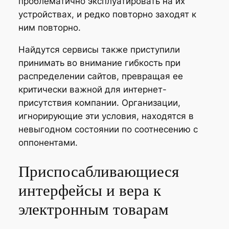
проблематично эксплуатировать на их
устройствах, и редко повторно заходят к
ним повторно.
Найдутся сервисы также приступили
принимать во внимание гибкость при
распределении сайтов, превращая ее
критически важной для интернет-
присутствия компании. Организации,
игнорирующие эти условия, находятся в
невыгодном состоянии по соотнесению с
оппонентами.
Приспосабливающиеся
интерфейсы и вера к
электронным товарам