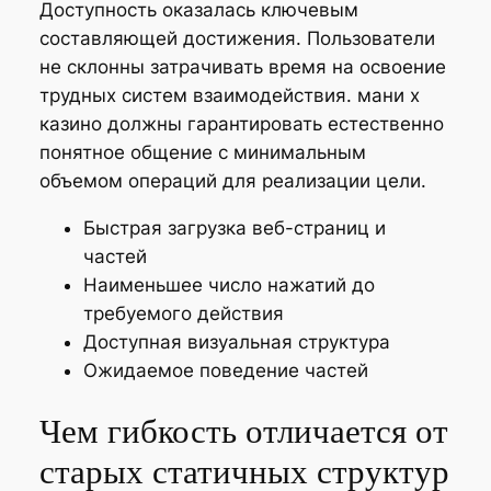
Доступность оказалась ключевым
составляющей достижения. Пользователи
не склонны затрачивать время на освоение
трудных систем взаимодействия. мани х
казино должны гарантировать естественно
понятное общение с минимальным
объемом операций для реализации цели.
Быстрая загрузка веб-страниц и
частей
Наименьшее число нажатий до
требуемого действия
Доступная визуальная структура
Ожидаемое поведение частей
Чем гибкость отличается от
старых статичных структур