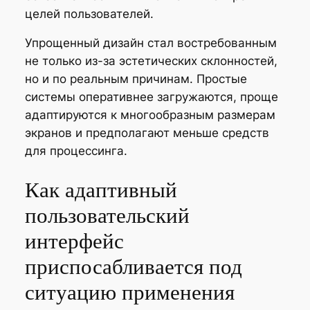
целей пользователей.
Упрощенный дизайн стал востребованным
не только из-за эстетических склонностей,
но и по реальным причинам. Простые
системы оперативнее загружаются, проще
адаптируются к многообразным размерам
экранов и предполагают меньше средств
для процессинга.
Как адаптивный
пользовательский
интерфейс
приспосабливается под
ситуацию применения