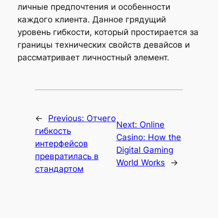
личные предпочтения и особенности
каждого клиента. Данное грядущий
уровень гибкости, который простирается за
границы технических свойств девайсов и
рассматривает личностный элемент.
←
Previous:
Отчего
Next:
Online
гибкость
Casino: How the
интерфейсов
Digital Gaming
превратилась в
World Works
→
стандартом