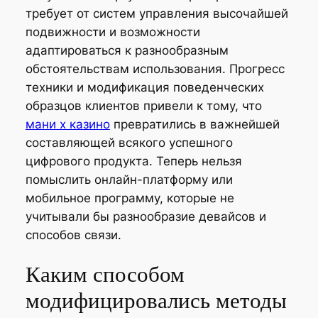
требует от систем управления высочайшей
подвижности и возможности
адаптироваться к разнообразным
обстоятельствам использования. Прогресс
техники и модификация поведенческих
образцов клиентов привели к тому, что
мани х казино
превратились в важнейшей
составляющей всякого успешного
цифрового продукта. Теперь нельзя
помыслить онлайн-платформу или
мобильное программу, которые не
учитывали бы разнообразие девайсов и
способов связи.
Каким способом
модифицировались методы