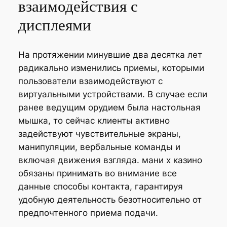
взаимодействия с
дисплеями
На протяжении минувшие два десятка лет
радикально изменились приемы, которыми
пользователи взаимодействуют с
виртуальными устройствами. В случае если
ранее ведущим орудием была настольная
мышка, то сейчас клиенты активно
задействуют чувствительные экраны,
манипуляции, вербальные команды и
включая движения взгляда. мани х казино
обязаны принимать во внимание все
данные способы контакта, гарантируя
удобную деятельность безотносительно от
предпочтенного приема подачи.