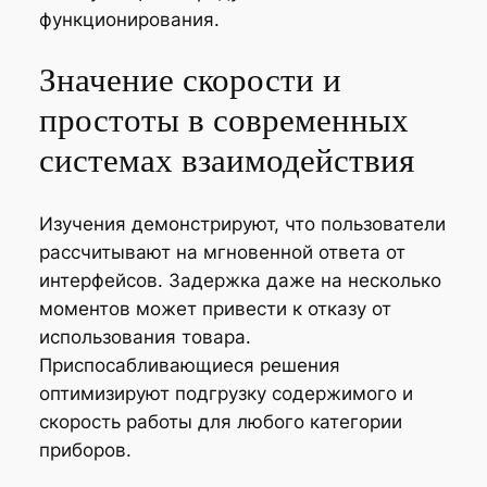
функционирования.
Значение скорости и
простоты в современных
системах взаимодействия
Изучения демонстрируют, что пользователи
рассчитывают на мгновенной ответа от
интерфейсов. Задержка даже на несколько
моментов может привести к отказу от
использования товара.
Приспосабливающиеся решения
оптимизируют подгрузку содержимого и
скорость работы для любого категории
приборов.