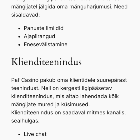
mängijatel jälgida oma mänguharjumusi. Need
sisaldavad:
Panuste limiidid
Ajapiirangud
Enesevälistamine
Klienditeenindus
Paf Casino pakub oma klientidele suurepärast
teenindust. Neil on kergesti ligipääsetav
klienditeenindus, mis aitab lahendada kõik
mängijate mured ja küsimused.
Klienditeenindus on saadaval mitmes kanalis,
sealhulgas:
Live chat