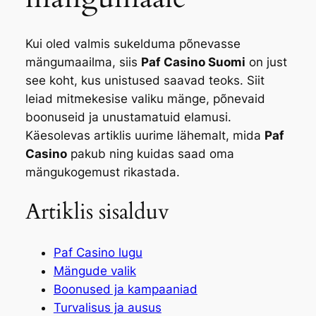
Kui oled valmis sukelduma põnevasse
mängumaailma, siis
Paf Casino Suomi
on just
see koht, kus unistused saavad teoks. Siit
leiad mitmekesise valiku mänge, põnevaid
boonuseid ja unustamatuid elamusi.
Käesolevas artiklis uurime lähemalt, mida
Paf
Casino
pakub ning kuidas saad oma
mängukogemust rikastada.
Artiklis sisalduv
Paf Casino lugu
Mängude valik
Boonused ja kampaaniad
Turvalisus ja ausus