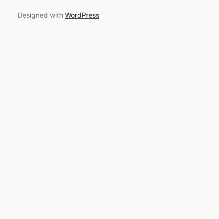
Designed with
WordPress