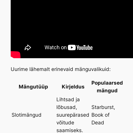
Uurime lähemalt erinevaid mänguvalikuid:
Populaarsed
Mängutüüp
Kirjeldus
mängud
Lihtsad ja
lõbusad,
Starburst,
Slotimängud
suurepärased
Book of
võitude
Dead
saamiseks.