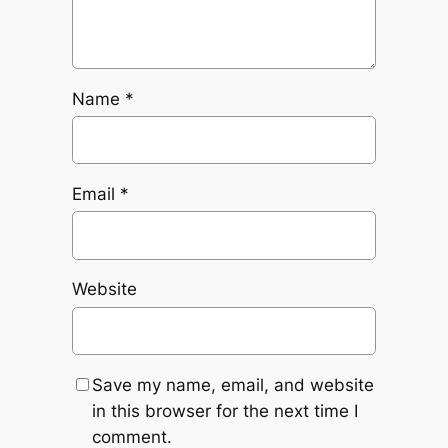
Name
*
Email
*
Website
Save my name, email, and website
in this browser for the next time I
comment.