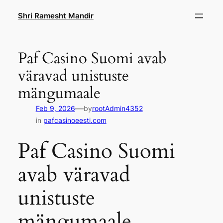
Skip
Shri Ramesht Mandir
to
content
Paf Casino Suomi avab
väravad unistuste
mängumaale
—
Feb 9, 2026
by
rootAdmin4352
in
pafcasinoeesti.com
Paf Casino Suomi
avab väravad
unistuste
mängumaale