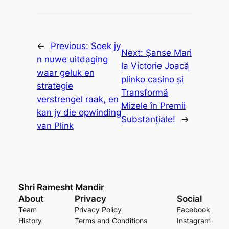
←
Previous:
Soek jy
Next:
Șanse Mari
n nuwe uitdaging
la Victorie Joacă
waar geluk en
plinko casino și
strategie
Transformă
verstrengel raak, en
Mizele în Premii
kan jy die opwinding
Substanțiale!
→
van Plink
Shri Ramesht Mandir
About
Privacy
Social
Team
Privacy Policy
Facebook
History
Terms and Conditions
Instagram