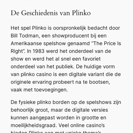
De Geschiedenis van Plinko
Het spel Plinko is oorspronkelijk bedacht door
Bill Todman, een showproducent bij een
Amerikaanse spelshow genaamd “The Price Is
Right”. In 1983 werd het onderdeel van de
show en werd het al snel een favoriet
onderdeel van het publiek. De huidige vorm
van plinko casino is een digitale variant die de
originele ervaring probeert na te bootsen,
vaak met toevoegingen.
De fysieke plinko borden op de spelshows zijn
behoorlijk groot, maar de digitale versies
kunnen aangepast worden in grootte en
moeilijkheidsgraad. Veel online casino’s