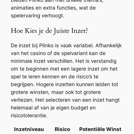
bieden Plinko aan met unieke thema’s,
animaties en extra functies, wat de
spelervaring verhoogt.
Hoe Kies je de Juiste Inzet?
De inzet bij Plinko is vaak variabel. Afhankelijk
van het casino of de spelvariant kan de
minimale inzet verschillen. Het is verstandig
om te beginnen met een lagere inzet om het
spel te leren kennen en de risico’s te
begrijpen. Hogere inzetten kunnen leiden tot
grotere winsten, maar ook tot grotere
verliezen. Het selecteren van een inzet hangt
helemaal af van je eigen budget en
risicotolerantie.
Inzetniveau
Risico
Potentiële Winst