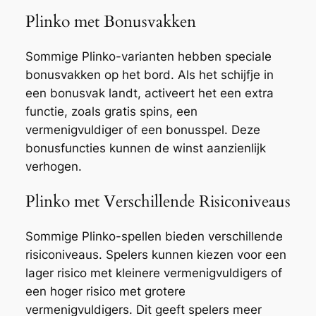
Plinko met Bonusvakken
Sommige Plinko-varianten hebben speciale
bonusvakken op het bord. Als het schijfje in
een bonusvak landt, activeert het een extra
functie, zoals gratis spins, een
vermenigvuldiger of een bonusspel. Deze
bonusfuncties kunnen de winst aanzienlijk
verhogen.
Plinko met Verschillende Risiconiveaus
Sommige Plinko-spellen bieden verschillende
risiconiveaus. Spelers kunnen kiezen voor een
lager risico met kleinere vermenigvuldigers of
een hoger risico met grotere
vermenigvuldigers. Dit geeft spelers meer