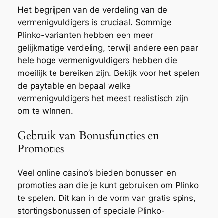
Het begrijpen van de verdeling van de
vermenigvuldigers is cruciaal. Sommige
Plinko-varianten hebben een meer
gelijkmatige verdeling, terwijl andere een paar
hele hoge vermenigvuldigers hebben die
moeilijk te bereiken zijn. Bekijk voor het spelen
de paytable en bepaal welke
vermenigvuldigers het meest realistisch zijn
om te winnen.
Gebruik van Bonusfuncties en
Promoties
Veel online casino’s bieden bonussen en
promoties aan die je kunt gebruiken om Plinko
te spelen. Dit kan in de vorm van gratis spins,
stortingsbonussen of speciale Plinko-