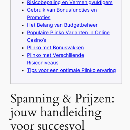
Risicobepaling en Vermenigvuldigers
Gebruik van Bonusfuncties en
Promoties
Het Belang van Budgetbeheer
Populaire Plinko Varianten in Online
Casino’s
Plinko met Bonusvakken
Plinko met Verschillende
Risiconiveaus
Tips voor een optimale Plinko ervaring
Spanning & Prijzen:
jouw handleiding
voor succesvol