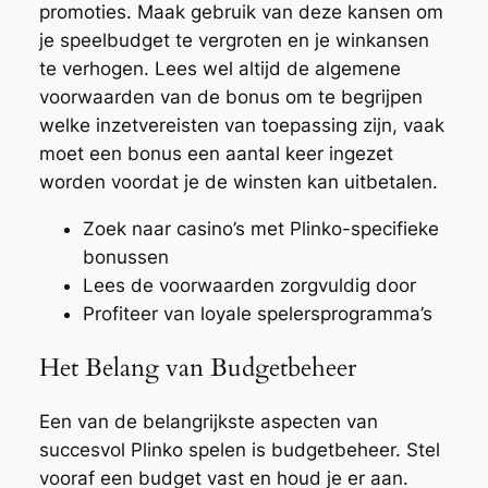
promoties. Maak gebruik van deze kansen om
je speelbudget te vergroten en je winkansen
te verhogen. Lees wel altijd de algemene
voorwaarden van de bonus om te begrijpen
welke inzetvereisten van toepassing zijn, vaak
moet een bonus een aantal keer ingezet
worden voordat je de winsten kan uitbetalen.
Zoek naar casino’s met Plinko-specifieke
bonussen
Lees de voorwaarden zorgvuldig door
Profiteer van loyale spelersprogramma’s
Het Belang van Budgetbeheer
Een van de belangrijkste aspecten van
succesvol Plinko spelen is budgetbeheer. Stel
vooraf een budget vast en houd je er aan.