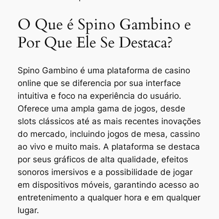
O Que é Spino Gambino e
Por Que Ele Se Destaca?
Spino Gambino é uma plataforma de casino
online que se diferencia por sua interface
intuitiva e foco na experiência do usuário.
Oferece uma ampla gama de jogos, desde
slots clássicos até as mais recentes inovações
do mercado, incluindo jogos de mesa, cassino
ao vivo e muito mais. A plataforma se destaca
por seus gráficos de alta qualidade, efeitos
sonoros imersivos e a possibilidade de jogar
em dispositivos móveis, garantindo acesso ao
entretenimento a qualquer hora e em qualquer
lugar.