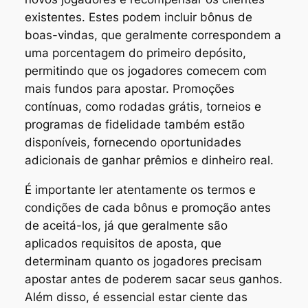
existentes. Estes podem incluir bônus de
boas-vindas, que geralmente correspondem a
uma porcentagem do primeiro depósito,
permitindo que os jogadores comecem com
mais fundos para apostar. Promoções
contínuas, como rodadas grátis, torneios e
programas de fidelidade também estão
disponíveis, fornecendo oportunidades
adicionais de ganhar prêmios e dinheiro real.
É importante ler atentamente os termos e
condições de cada bônus e promoção antes
de aceitá-los, já que geralmente são
aplicados requisitos de aposta, que
determinam quanto os jogadores precisam
apostar antes de poderem sacar seus ganhos.
Além disso, é essencial estar ciente das