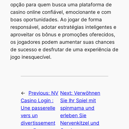
opção para quem busca uma plataforma de
casino online confiável, emocionante e com
boas oportunidades. Ao jogar de forma
responsável, adotar estratégias inteligentes e
aproveitar os bônus e promoções oferecidos,
os jogadores podem aumentar suas chances
de sucesso e desfrutar de uma experiência de
jogo inesquecível.
←
Previous:
NV
Next:
Verwöhnen
Casino Login :
Sie Ihr Spiel mit
Une passerelle
spinmama und
vers un
erleben Sie
divertissement
Nervenkitzel und