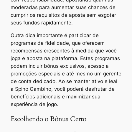
moderadas para aumentar suas chances de
cumprir os requisitos de aposta sem esgotar
seus fundos rapidamente.
Outra dica importante é participar de
programas de fidelidade, que oferecem
recompensas crescentes à medida que você
joga e aposta na plataforma. Estes programas
podem incluir bônus exclusivos, acesso a
promoções especiais e até mesmo um gerente
de conta dedicado. Ao se manter ativo e leal
a Spino Gambino, você poderá desfrutar de
benefícios adicionais e maximizar sua
experiência de jogo.
Escolhendo o Bônus Certo