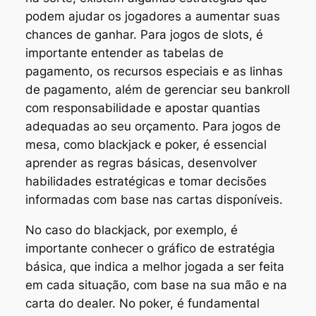
podem ajudar os jogadores a aumentar suas
chances de ganhar. Para jogos de slots, é
importante entender as tabelas de
pagamento, os recursos especiais e as linhas
de pagamento, além de gerenciar seu bankroll
com responsabilidade e apostar quantias
adequadas ao seu orçamento. Para jogos de
mesa, como blackjack e poker, é essencial
aprender as regras básicas, desenvolver
habilidades estratégicas e tomar decisões
informadas com base nas cartas disponíveis.
No caso do blackjack, por exemplo, é
importante conhecer o gráfico de estratégia
básica, que indica a melhor jogada a ser feita
em cada situação, com base na sua mão e na
carta do dealer. No poker, é fundamental