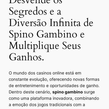
Desvende os
Segredos e a
Diversão Infinita de
Spino Gambino e
Multiplique Seus
Ganhos.
O mundo dos casinos online está em
constante evolução, oferecendo novas formas
de entretenimento e oportunidades de ganho.
Dentro deste cenário,
spino gambino
surge
como uma plataforma inovadora, combinando
a emoção dos jogos tradicionais com a