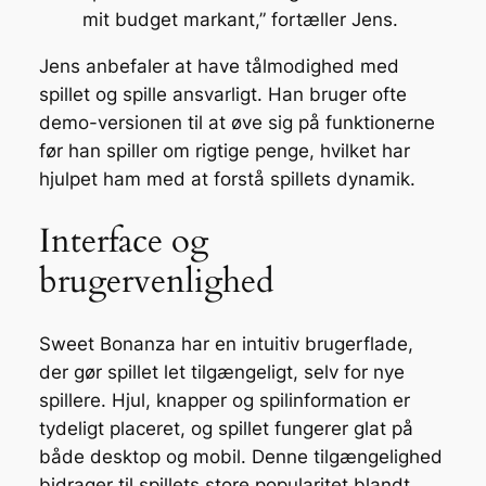
mit budget markant,” fortæller Jens.
Jens anbefaler at have tålmodighed med
spillet og spille ansvarligt. Han bruger ofte
demo-versionen til at øve sig på funktionerne
før han spiller om rigtige penge, hvilket har
hjulpet ham med at forstå spillets dynamik.
Interface og
brugervenlighed
Sweet Bonanza har en intuitiv brugerflade,
der gør spillet let tilgængeligt, selv for nye
spillere. Hjul, knapper og spilinformation er
tydeligt placeret, og spillet fungerer glat på
både desktop og mobil. Denne tilgængelighed
bidrager til spillets store popularitet blandt