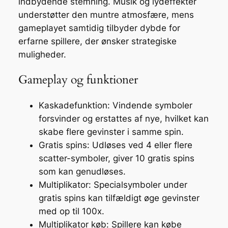
indbydende stemning. Musik og lydeffekter
understøtter den muntre atmosfære, mens
gameplayet samtidig tilbyder dybde for
erfarne spillere, der ønsker strategiske
muligheder.
Gameplay og funktioner
Kaskadefunktion: Vindende symboler
forsvinder og erstattes af nye, hvilket kan
skabe flere gevinster i samme spin.
Gratis spins: Udløses ved 4 eller flere
scatter-symboler, giver 10 gratis spins
som kan genudløses.
Multiplikator: Specialsymboler under
gratis spins kan tilfældigt øge gevinster
med op til 100x.
Multiplikator køb: Spillere kan købe