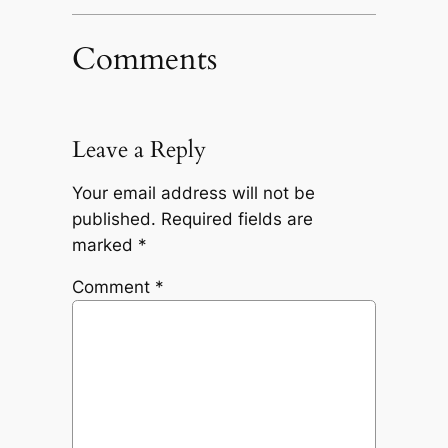
Comments
Leave a Reply
Your email address will not be
published.
Required fields are
marked
*
Comment
*