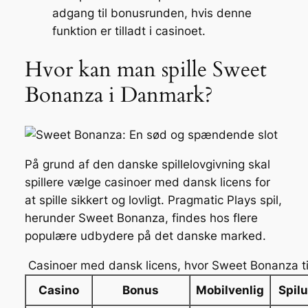
adgang til bonusrunden, hvis denne
funktion er tilladt i casinoet.
Hvor kan man spille Sweet
Bonanza i Danmark?
På grund af den danske spillelovgivning skal
spillere vælge casinoer med dansk licens for
at spille sikkert og lovligt. Pragmatic Plays spil,
herunder Sweet Bonanza, findes hos flere
populære udbydere på det danske marked.
Casinoer med dansk licens, hvor Sweet Bonanza t
Casino
Bonus
Mobilvenlig
Spil