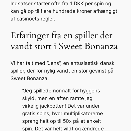
Indsatser starter ofte fra 1 DKK per spin og
kan gå op til flere hundrede kroner afhængigt
af casinoets regler.
Erfaringer fra en spiller der
vandt stort i Sweet Bonanza
Vi har talt med “Jens”, en entusiastisk dansk
spiller, der for nylig vandt en stor gevinst på
Sweet Bonanza.
“Jeg spillede normalt for hyggens
skyld, men en aften ramte jeg
virkelig jackpotten! Det var under
gratis spins, hvor multiplikatorerne
sprang helt op til 50x på et enkelt
spin. Det var helt vildt og ændrede