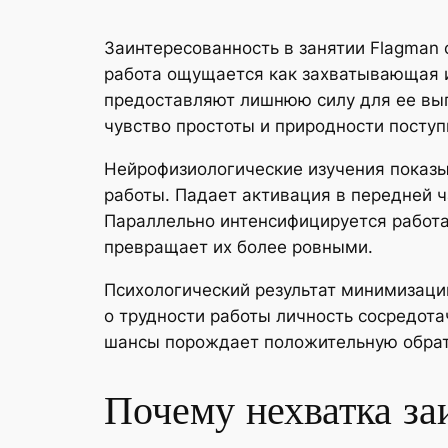
Заинтересованность в занятии Flagman 
работа ощущается как захватывающая 
предоставляют лишнюю силу для ее вы
чувство простоты и природности поступ
Нейрофизиологические изучения показы
работы. Падает активация в передней ч
Параллельно интенсифицируется работа
превращает их более ровными.
Психологический результат минимизаци
о трудности работы личность сосредота
шансы порождает положительную обратн
Почему нехватка за