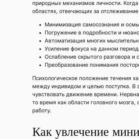
природных механизмов личности. Когда
областях, отвечающих за отслеживание
Минимизация самосознания и осмы
Погружение в подробности и нюанс
Автоматизация многих мыслительн
Усиление фокуса на данном период
Ослабление скрытого разговора и 
Преобразование понимания постор
Психологическое положение течения ха
между индивидом и целью поступка. В э
чувствовать движение времени. Нервна
то время как области головного мозга
работу.
Как увлечение мини