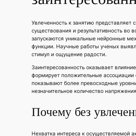
Увлеченность к занятию представляет с
существования и результативность во в
запускаются уникальные нейронные ме
функции. Научные работы ученых выявл
стимул и ощущение радости.
Заинтересованность оказывает влияние
формирует положительные ассоциации с 
показывают более превосходные уровни
незначительное количество напряжения
Почему без увлечен
Нехватка интереса к осуществляемой а